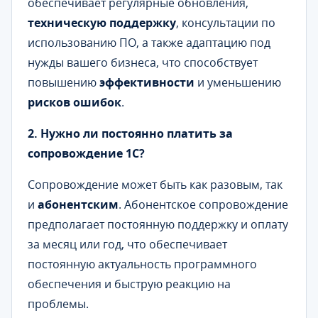
обеспечивает регулярные обновления,
техническую поддержку
, консультации по
использованию ПО, а также адаптацию под
нужды вашего бизнеса, что способствует
повышению
эффективности
и уменьшению
рисков ошибок
.
2. Нужно ли постоянно платить за
сопровождение 1С?
Сопровождение может быть как разовым, так
и
абонентским
. Абонентское сопровождение
предполагает постоянную поддержку и оплату
за месяц или год, что обеспечивает
постоянную актуальность программного
обеспечения и быструю реакцию на
проблемы.