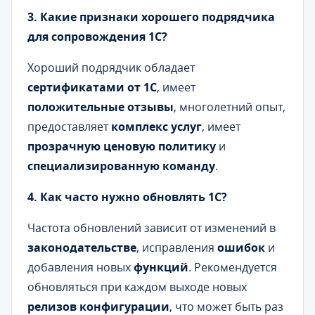
3. Какие признаки хорошего подрядчика
для сопровождения 1С?
Хороший подрядчик обладает
сертификатами от 1С
, имеет
положительные отзывы
, многолетний опыт,
предоставляет
комплекс услуг
, имеет
прозрачную ценовую политику
и
специализированную команду
.
4. Как часто нужно обновлять 1С?
Частота обновлений зависит от изменений в
законодательстве
, исправления
ошибок
и
добавления новых
функций
. Рекомендуется
обновляться при каждом выходе новых
релизов конфигурации
, что может быть раз