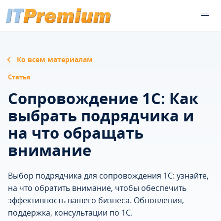
Ко всем материалам
Статья
Сопровождение 1С: Как
выбрать подрядчика и
на что обращать
внимание
Выбор подрядчика для сопровождения 1С: узнайте,
на что обратить внимание, чтобы обеспечить
эффективность вашего бизнеса. Обновления,
поддержка, консультации по 1С.