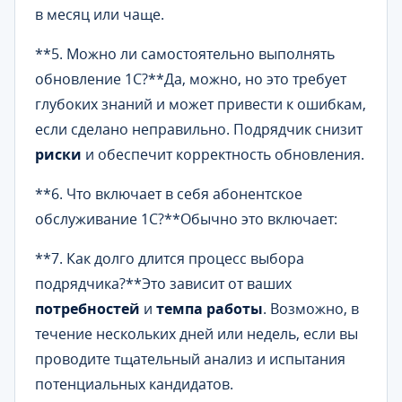
в месяц или чаще.
**5. Можно ли самостоятельно выполнять
обновление 1С?**Да, можно, но это требует
глубоких знаний и может привести к ошибкам,
если сделано неправильно. Подрядчик снизит
риски
и обеспечит корректность обновления.
**6. Что включает в себя абонентское
обслуживание 1С?**Обычно это включает:
**7. Как долго длится процесс выбора
подрядчика?**Это зависит от ваших
потребностей
и
темпа работы
. Возможно, в
течение нескольких дней или недель, если вы
проводите тщательный анализ и испытания
потенциальных кандидатов.