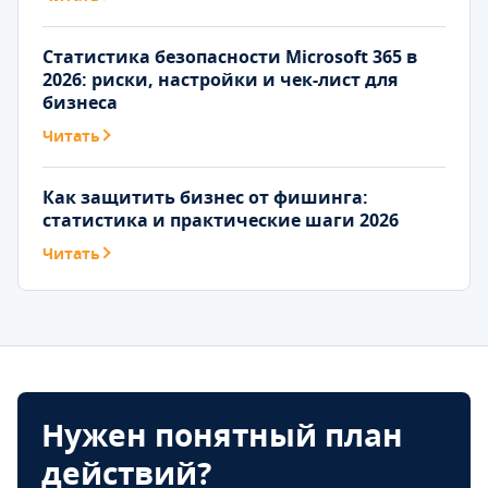
Статистика безопасности Microsoft 365 в
2026: риски, настройки и чек-лист для
бизнеса
Читать
Как защитить бизнес от фишинга:
статистика и практические шаги 2026
Читать
Нужен понятный план
действий?