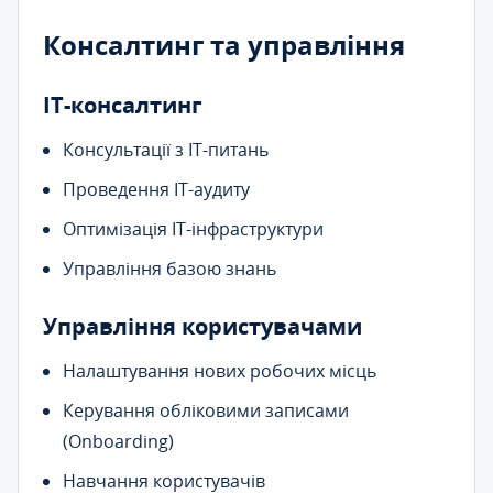
Консалтинг та управління
ІТ-консалтинг
Консультації з ІТ-питань
Проведення ІТ-аудиту
Оптимізація ІТ-інфраструктури
Управління базою знань
Управління користувачами
Налаштування нових робочих місць
Керування обліковими записами
(Onboarding)
Навчання користувачів