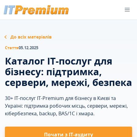
До всіх матеріалів
Стаття
05.12.2025
Каталог ІТ-послуг для
бізнесу: підтримка,
сервери, мережі, безпека
30+ ІТ-послуг IT-Premium для бізнесу в Києві та
Україні: підтримка робочих місць, сервери, мережі,
кібербезпека, backup, BAS/1C і хмара.
Почати з IT-аудиту