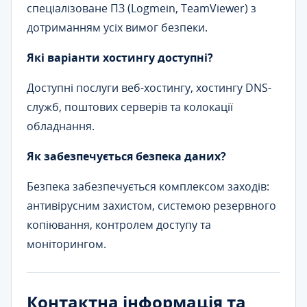
спеціалізоване ПЗ (Logmein, TeamViewer) з
дотриманням усіх вимог безпеки.
Які варіанти хостингу доступні?
Доступні послуги веб-хостингу, хостингу DNS-
служб, поштових серверів та колокації
обладнання.
Як забезпечується безпека даних?
Безпека забезпечується комплексом заходів:
антивірусним захистом, системою резервного
копіювання, контролем доступу та
моніторингом.
Контактна інформація та