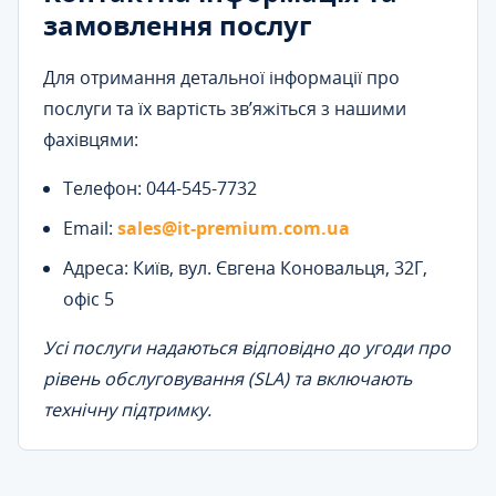
замовлення послуг
Для отримання детальної інформації про
послуги та їх вартість зв’яжіться з нашими
фахівцями:
Телефон: 044-545-7732
Email:
sales@it-premium.com.ua
Адреса: Київ, вул. Євгена Коновальця, 32Г,
офіс 5
Усі послуги надаються відповідно до угоди про
рівень обслуговування (SLA) та включають
технічну підтримку.