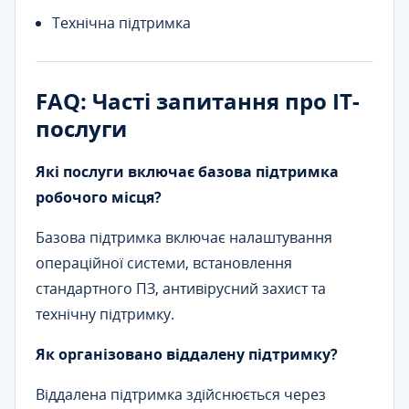
Технічна підтримка
FAQ: Часті запитання про ІТ-
послуги
Які послуги включає базова підтримка
робочого місця?
Базова підтримка включає налаштування
операційної системи, встановлення
стандартного ПЗ, антивірусний захист та
технічну підтримку.
Як організовано віддалену підтримку?
Віддалена підтримка здійснюється через