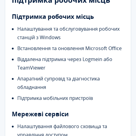
Підтримка робочих місць
Налаштування та обслуговування робочих
станцій з Windows
Встановлення та оновлення Microsoft Office
Віддалена підтримка через Logmein або
TeamViewer
Апаратний супровід та діагностика
обладнання
Підтримка мобільних пристроїв
Мережеві сервіси
Налаштування файлового сховища та
управління доступом