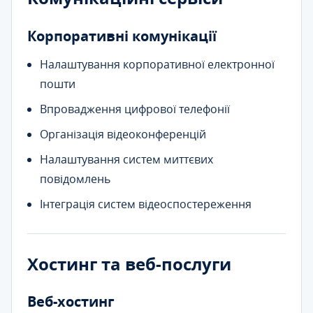
Корпоративні комунікації
Налаштування корпоративної електронної
пошти
Впровадження цифрової телефонії
Організація відеоконференцій
Налаштування систем миттєвих
повідомлень
Інтеграція систем відеоспостереження
Хостинг та веб-послуги
Веб-хостинг