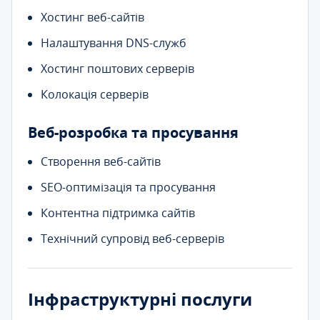
Хостинг веб-сайтів
Налаштування DNS-служб
Хостинг поштових серверів
Колокація серверів
Веб-розробка та просування
Створення веб-сайтів
SEO-оптимізація та просування
Контентна підтримка сайтів
Технічний супровід веб-серверів
Інфраструктурні послуги