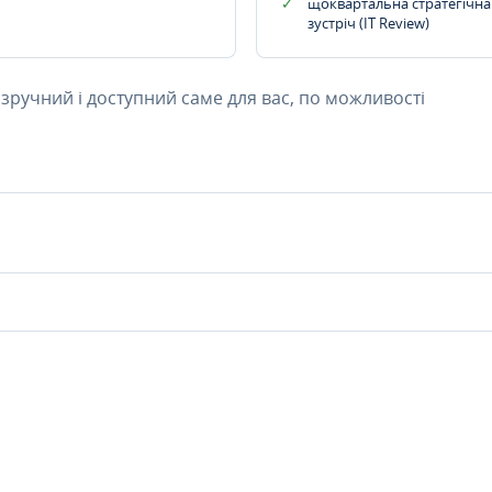
щоквартальна стратегічна
зустріч (IT Review)
 зручний і доступний саме для вас, по можливості