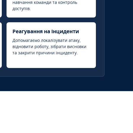
навчання команди та контроль
доступів.
Реагування на інциденти
Допомагаємо локалізувати атаку,
відновити роботу, зібрати висновки
та закрити причини інциденту.