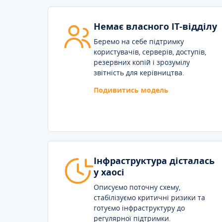
Немає власного IT-відділу
Беремо на себе підтримку
користувачів, серверів, доступів,
резервних копій і зрозумілу
звітність для керівництва.
Подивитись модель
Інфраструктура дісталась
у хаосі
Описуємо поточну схему,
стабілізуємо критичні ризики та
готуємо інфраструктуру до
регулярної підтримки.