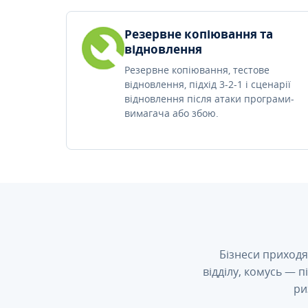
Резервне копіювання та
відновлення
Резервне копіювання, тестове
відновлення, підхід 3-2-1 і сценарії
відновлення після атаки програми-
вимагача або збою.
Бізнеси приходя
відділу, комусь — 
ри