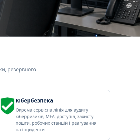
ки, резервного
Кібербезпека
Окрема сервісна лінія для аудиту
кіберризиків, MFA, доступів, захисту
пошти, робочих станцій і реагування
на інциденти.