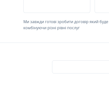
Ми завжди готові зробити договір який буде
комбінуючи різні рівні послуг