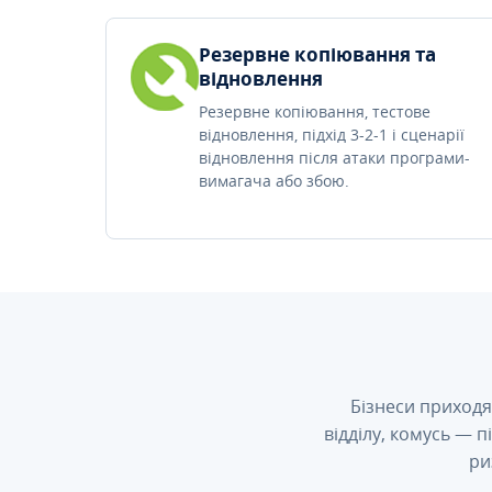
Резервне копіювання та
відновлення
Резервне копіювання, тестове
відновлення, підхід 3-2-1 і сценарії
відновлення після атаки програми-
вимагача або збою.
Бізнеси приходя
відділу, комусь — 
ри