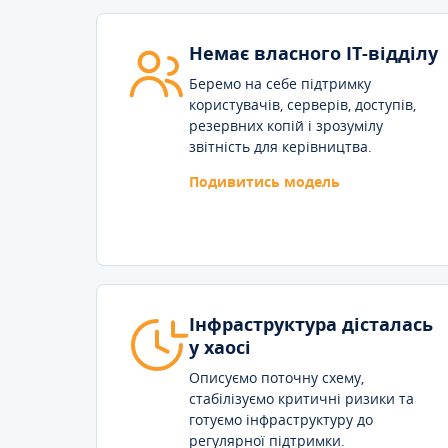
Немає власного IT-відділу
Беремо на себе підтримку
користувачів, серверів, доступів,
резервних копій і зрозумілу
звітність для керівництва.
Подивитись модель
Інфраструктура дісталась
у хаосі
Описуємо поточну схему,
стабілізуємо критичні ризики та
готуємо інфраструктуру до
регулярної підтримки.