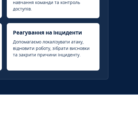
навчання команди та контроль
доступів.
Реагування на інциденти
Допомагаємо локалізувати атаку,
відновити роботу, зібрати висновки
та закрити причини інциденту.