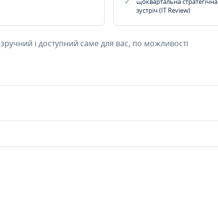
щоквартальна стратегічна
зустріч (IT Review)
 зручний і доступний саме для вас, по можливості