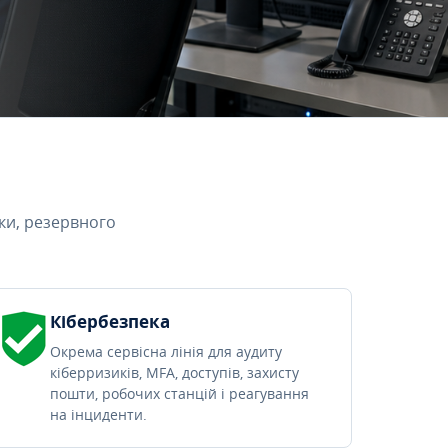
ки, резервного
Кібербезпека
Окрема сервісна лінія для аудиту
кіберризиків, MFA, доступів, захисту
пошти, робочих станцій і реагування
на інциденти.