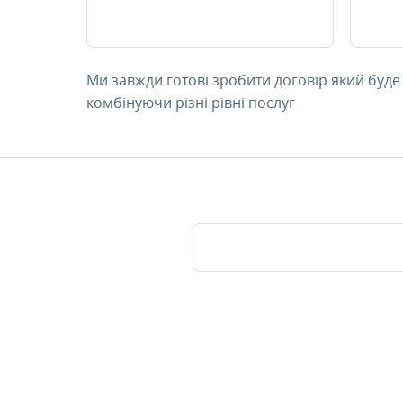
Ми завжди готові зробити договір який буде
комбінуючи різні рівні послуг