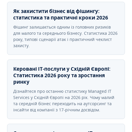
Як захистити бізнес від фішингу:
статистика та практичні кроки 2026
Фішинг залишається одним із головних ризиків
для малого та середнього бізнесу. Статистика 2026
року, типові сценарії атак і практичний чеклист
захисту.
Керовані ІТ-послуги у Східній Європі:
Статистика 2026 року та зростання
ринку
Дізнайтеся про останню статистику Managed IT
Services у Східній Європі на 2026 рік. Чому малий
та середній бізнес переходить на аутсорсинг та
інсайти від компанії з 17-річним досвідом.