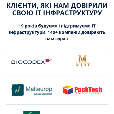
КЛІЄНТИ, ЯКІ НАМ ДОВІРИЛИ
СВОЮ ІТ ІНФРАСТРУКТУРУ
19 років будуємо і підтримуємо ІТ
інфраструктури. 140+ компаній довіряють
нам зараз.