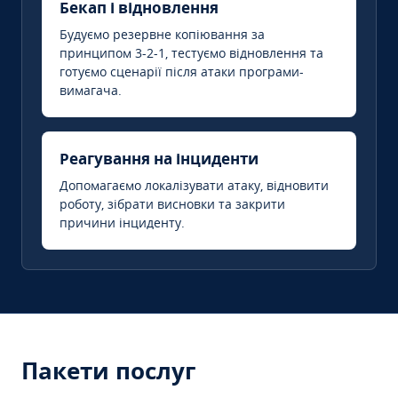
Бекап і відновлення
Будуємо резервне копіювання за
принципом 3-2-1, тестуємо відновлення та
готуємо сценарії після атаки програми-
вимагача.
Реагування на інциденти
Допомагаємо локалізувати атаку, відновити
роботу, зібрати висновки та закрити
причини інциденту.
Пакети послуг