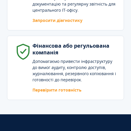
документацію та регулярну звітність для
центрального IT-офісу.
Запросити діагностику
Фінансова або регульована
компанія
Допомагаємо привести інфраструктуру
до вимог аудиту, контролю доступів,
журналювання, резервного копіювання і
готовності до перевірок.
Перевірити готовність