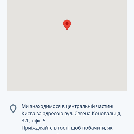
Ми знаходимося в центральній частині
Києва за адресою вул. Євгена Коновальця,
32Г, офіс 5.
Приїжджайте в гості, щоб побачити, як