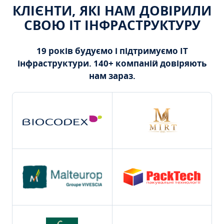
КЛІЄНТИ, ЯКІ НАМ ДОВІРИЛИ
СВОЮ ІТ ІНФРАСТРУКТУРУ
19 років будуємо і підтримуємо ІТ
інфраструктури. 140+ компаній довіряють
нам зараз.