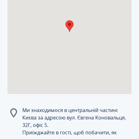
Ми знаходимося в центральній частині
Києва за адресою вул. Євгена Коновальця,
32Г, офіс 5.
Приїжджайте в гості, щоб побачити, як