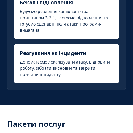
Бекап і відновлення
Будуємо резервне копіювання за
принципом 3-2-1, тестуємо відновлення та
готуємо сценарії після атаки програми-
вимагача.
Реагування на інциденти
Допомагаємо локалізувати атаку, відновити
роботу, зібрати висновки та закрити
причини інциденту.
Пакети послуг