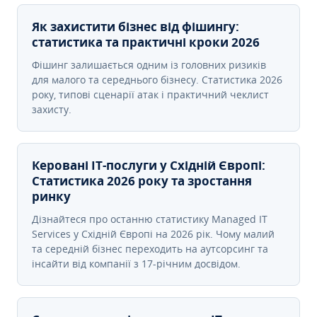
Як захистити бізнес від фішингу:
статистика та практичні кроки 2026
Фішинг залишається одним із головних ризиків
для малого та середнього бізнесу. Статистика 2026
року, типові сценарії атак і практичний чеклист
захисту.
Керовані ІТ-послуги у Східній Європі:
Статистика 2026 року та зростання
ринку
Дізнайтеся про останню статистику Managed IT
Services у Східній Європі на 2026 рік. Чому малий
та середній бізнес переходить на аутсорсинг та
інсайти від компанії з 17-річним досвідом.