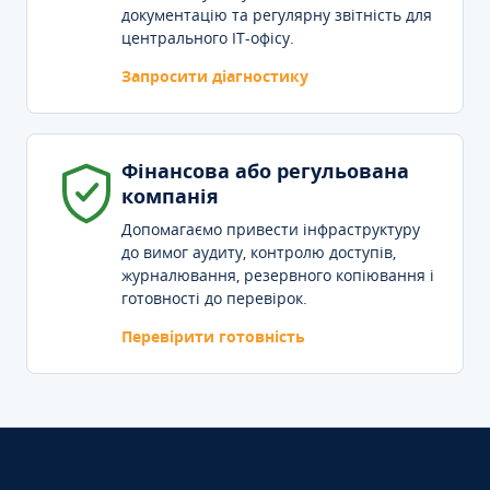
документацію та регулярну звітність для
центрального IT-офісу.
Запросити діагностику
Фінансова або регульована
компанія
Допомагаємо привести інфраструктуру
до вимог аудиту, контролю доступів,
журналювання, резервного копіювання і
готовності до перевірок.
Перевірити готовність