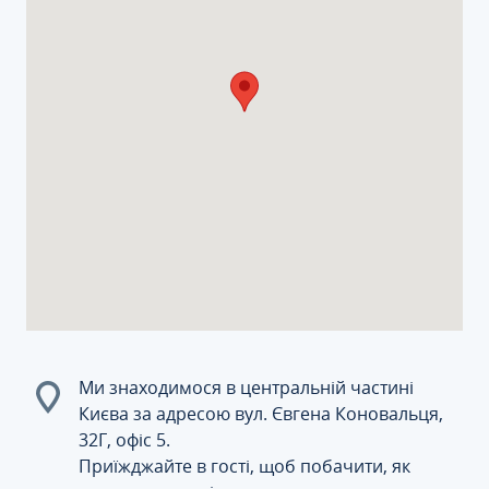
Ми знаходимося в центральній частині
Києва за адресою вул. Євгена Коновальця,
32Г, офіс 5.
Приїжджайте в гості, щоб побачити, як