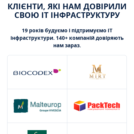
КЛІЄНТИ, ЯКІ НАМ ДОВІРИЛИ
СВОЮ ІТ ІНФРАСТРУКТУРУ
19 років будуємо і підтримуємо ІТ
інфраструктури. 140+ компаній довіряють
нам зараз.