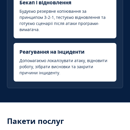
Бекап і відновлення
Будуємо резервне копіювання за
принципом 3-2-1, тестуємо відновлення та
готуємо сценарії після атаки програми-
вимагача.
Реагування на інциденти
Допомагаємо локалізувати атаку, відновити
роботу, зібрати висновки та закрити
причини інциденту.
Пакети послуг