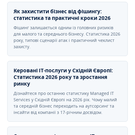
Як захистити бізнес від фішингу:
статистика та практичні кроки 2026
Фішинг залишається одним із головних ризиків
для малого та середнього бізнесу. Статистика 2026
року, типові сценарії атак і практичний чеклист
захисту.
Керовані ІТ-послуги у Східній Європі:
Статистика 2026 року та зростання
ринку
Дізнайтеся про останню статистику Managed IT
Services у Східній Європі на 2026 рік. Чому малий
та середній бізнес переходить на аутсорсинг та
інсайти від компанії з 17-річним досвідом.