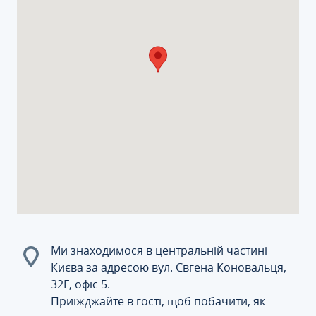
Ми знаходимося в центральній частині
Києва за адресою вул. Євгена Коновальця,
32Г, офіс 5.
Приїжджайте в гості, щоб побачити, як