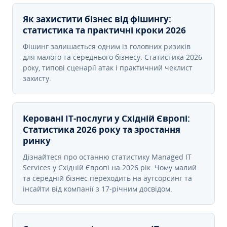
Як захистити бізнес від фішингу:
статистика та практичні кроки 2026
Фішинг залишається одним із головних ризиків
для малого та середнього бізнесу. Статистика 2026
року, типові сценарії атак і практичний чеклист
захисту.
Керовані ІТ-послуги у Східній Європі:
Статистика 2026 року та зростання
ринку
Дізнайтеся про останню статистику Managed IT
Services у Східній Європі на 2026 рік. Чому малий
та середній бізнес переходить на аутсорсинг та
інсайти від компанії з 17-річним досвідом.