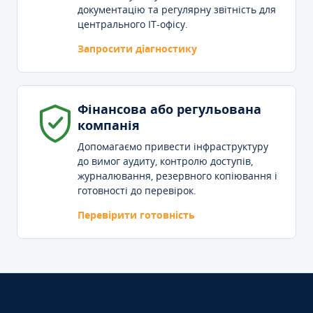
документацію та регулярну звітність для
центрального IT-офісу.
Запросити діагностику
Фінансова або регульована
компанія
Допомагаємо привести інфраструктуру
до вимог аудиту, контролю доступів,
журналювання, резервного копіювання і
готовності до перевірок.
Перевірити готовність