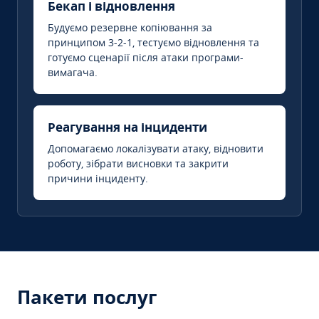
Бекап і відновлення
Будуємо резервне копіювання за
принципом 3-2-1, тестуємо відновлення та
готуємо сценарії після атаки програми-
вимагача.
Реагування на інциденти
Допомагаємо локалізувати атаку, відновити
роботу, зібрати висновки та закрити
причини інциденту.
Пакети послуг