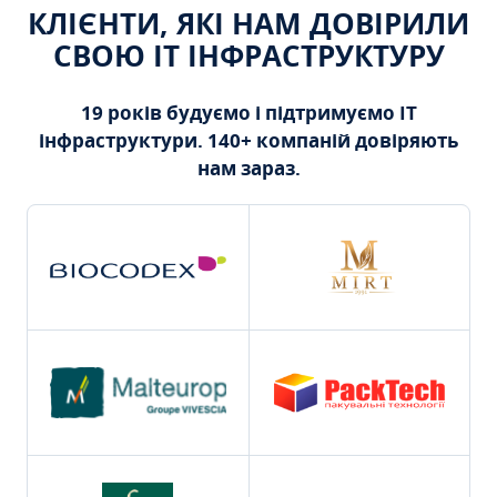
КЛІЄНТИ, ЯКІ НАМ ДОВІРИЛИ
СВОЮ ІТ ІНФРАСТРУКТУРУ
19 років будуємо і підтримуємо ІТ
інфраструктури. 140+ компаній довіряють
нам зараз.