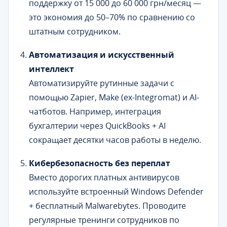
поддержку от 15 000 до 60 000 грн/месяц —
это экономия до 50–70% по сравнению со
штатным сотрудником.
Автоматизация и искусственный
интеллект
Автоматизируйте рутинные задачи с
помощью Zapier, Make (ex-Integromat) и AI-
чатботов. Например, интеграция
бухгалтерии через QuickBooks + AI
сокращает десятки часов работы в неделю.
Кибербезопасность без переплат
Вместо дорогих платных антивирусов
используйте встроенный Windows Defender
+ бесплатный Malwarebytes. Проводите
регулярные тренинги сотрудников по