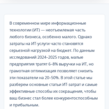
В современном мире информационные
технологии (ИТ) — неотъемлемая часть
любого бизнеса, особенно малого. Однако
затраты на ИТ-услуги часто становятся
серьезной нагрузкой на бюджет. По данным
исследований 2024–2025 годов, малые
предприятия тратят 6–8% выручки на ИТ, но
грамотная оптимизация позволяет снизить
эти показатели на 20–50%. В этой статье мы
разберем основные статьи ИТ-затрат и самые
эффективные способы их сокращения, чтобы
ваш бизнес стал более конкурентоспособным
и прибыльным.