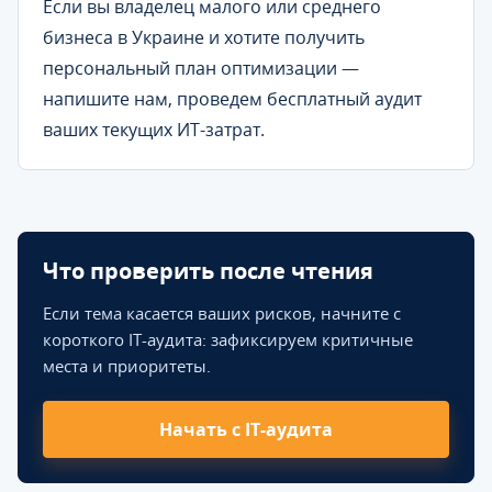
Если вы владелец малого или среднего
бизнеса в Украине и хотите получить
персональный план оптимизации —
напишите нам, проведем бесплатный аудит
ваших текущих ИТ-затрат.
Что проверить после чтения
Если тема касается ваших рисков, начните с
короткого IT-аудита: зафиксируем критичные
места и приоритеты.
Начать с IT-аудита