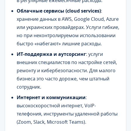
в регулярные ежемесячные расходы.
Облачные сервисы (cloud services)
:
хранение данных в AWS, Google Cloud, Azure
или украинских провайдерах. Услуги гибкие,
но при неконтролируемом использовании
быстро «набегают» лишние расходы.
ИТ-поддержка и аутсорсинг
: услуги
внешних специалистов по настройке сетей,
ремонту и кибербезопасности. Для малого
бизнеса это часто дороже, чем штатный
сотрудник.
Интернет и коммуникации
:
высокоскоростной интернет, VoIP-
телефония, инструменты удаленной работы
(Zoom, Slack, Microsoft Teams).