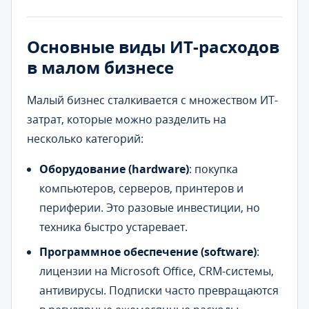
Основные виды ИТ-расходов
в малом бизнесе
Малый бизнес сталкивается с множеством ИТ-
затрат, которые можно разделить на
несколько категорий:
Оборудование (hardware)
: покупка
компьютеров, серверов, принтеров и
периферии. Это разовые инвестиции, но
техника быстро устаревает.
Программное обеспечение (software)
:
лицензии на Microsoft Office, CRM-системы,
антивирусы. Подписки часто превращаются