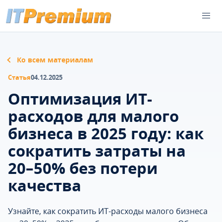
Ко всем материалам
Статья
04.12.2025
Оптимизация ИТ-
расходов для малого
бизнеса в 2025 году: как
сократить затраты на
20–50% без потери
качества
Узнайте, как сократить ИТ-расходы малого бизнеса