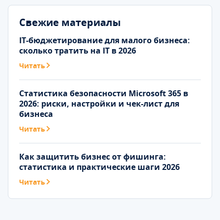
Свежие материалы
IT-бюджетирование для малого бизнеса:
сколько тратить на IT в 2026
Читать
Статистика безопасности Microsoft 365 в
2026: риски, настройки и чек-лист для
бизнеса
Читать
Как защитить бизнес от фишинга:
статистика и практические шаги 2026
Читать