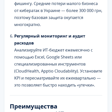
фишингу. Средние потери малого бизнеса
от кибератак в Украине — более 300 000 грн,
поэтому базовая защита окупается
многократно.
Регулярный мониторинг и аудит
расходов
Анализируйте ИТ-бюджет ежемесячно с
помощью Excel, Google Sheets или
специализированных инструментов
(CloudHealth, Apptio Cloudability). Установите
KPI и пересматривайте их ежеквартально —
это позволяет быстро находить «утечки».
Преимущества