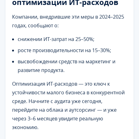
оптимизации ИТ-расходов
Компании, внедрившие эти меры в 2024–2025
годах, сообщают о:
снижении ИТ-затрат на 25–50%;
росте производительности на 15–30%;
высвобождении средств на маркетинг и
развитие продукта.
Оптимизация ИТ-расходов — это ключ к
устойчивости малого бизнеса в конкурентной
среде. Начните с аудита уже сегодня,
перейдите на облака и аутсорсинг — и уже
через 3–6 месяцев увидите реальную
экономию.