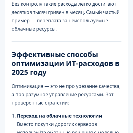
Без контроля такие расходы легко достигают
десятков тысяч гривен в месяц. Самый частый
пример — переплата за неиспользуемые
облачные ресурсы.
Эффективные способы
оптимизации ИТ-расходов в
2025 году
Оптимизация — это не про урезание качества,
а про разумное управление ресурсами. Вот
проверенные стратегии:
Переход на облачные технологии
Вместо покупки дорогих серверов
используйте облачные решения с моделью