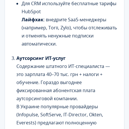
Для CRM используйте бесплатные тарифы
HubSpot
Лайфхак
: внедрите SaaS-менеджеры
(например, Torii, Zylo), чтобы отслеживать
и отменять ненужные подписки
автоматически.
Аутсорсинг ИТ-услуг
Содержание штатного ИТ-специалиста —
это зарплата 40–70 тыс. грн + налоги +
обучение. Гораздо выгоднее
фиксированная абонентская плата
аутсорсинговой компании.
В Украине популярные провайдеры
(Infopulse, SoftServe, IT-Director, Okten,
Everests) предлагают полноценную