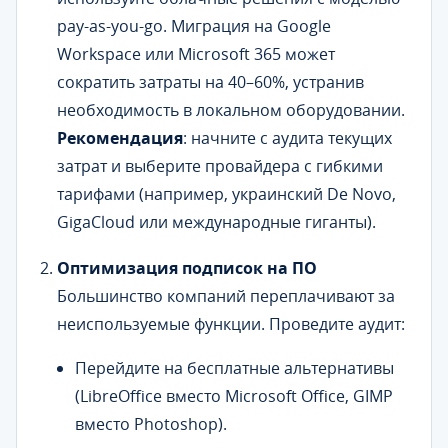
pay-as-you-go. Миграция на Google
Workspace или Microsoft 365 может
сократить затраты на 40–60%, устранив
необходимость в локальном оборудовании.
Рекомендация
: начните с аудита текущих
затрат и выберите провайдера с гибкими
тарифами (например, украинский De Novo,
GigaCloud или международные гиганты).
Оптимизация подписок на ПО
Большинство компаний переплачивают за
неиспользуемые функции. Проведите аудит:
Перейдите на бесплатные альтернативы
(LibreOffice вместо Microsoft Office, GIMP
вместо Photoshop).