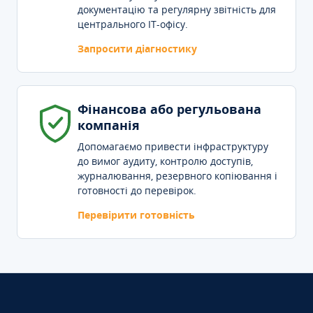
документацію та регулярну звітність для
центрального IT-офісу.
Запросити діагностику
Фінансова або регульована
компанія
Допомагаємо привести інфраструктуру
до вимог аудиту, контролю доступів,
журналювання, резервного копіювання і
готовності до перевірок.
Перевірити готовність