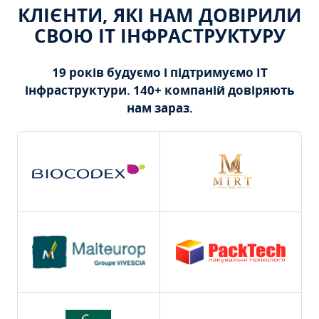
КЛІЄНТИ, ЯКІ НАМ ДОВІРИЛИ
СВОЮ ІТ ІНФРАСТРУКТУРУ
19 років будуємо і підтримуємо ІТ
інфраструктури. 140+ компаній довіряють
нам зараз.