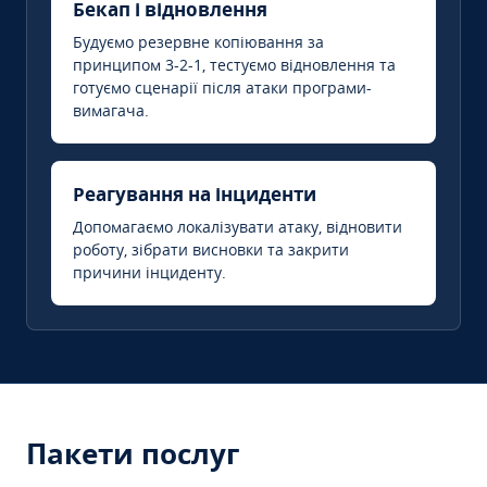
Бекап і відновлення
Будуємо резервне копіювання за
принципом 3-2-1, тестуємо відновлення та
готуємо сценарії після атаки програми-
вимагача.
Реагування на інциденти
Допомагаємо локалізувати атаку, відновити
роботу, зібрати висновки та закрити
причини інциденту.
Пакети послуг