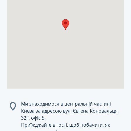
Ми знаходимося в центральній частині
Києва за адресою вул. Євгена Коновальця,
32Г, офіс 5.
Приїжджайте в гості, щоб побачити, як