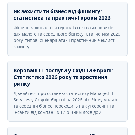
Як захистити бізнес від фішингу:
статистика та практичні кроки 2026
Фішинг залишається одним із головних ризиків
для малого та середнього бізнесу. Статистика 2026
року, типові сценарії атак і практичний чеклист
захисту.
Керовані ІТ-послуги у Східній Європі:
Статистика 2026 року та зростання
ринку
Дізнайтеся про останню статистику Managed IT
Services у Східній Європі на 2026 рік. Чому малий
та середній бізнес переходить на аутсорсинг та
інсайти від компанії з 17-річним досвідом.