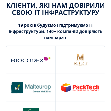
КЛІЄНТИ, ЯКІ НАМ ДОВІРИЛИ
СВОЮ ІТ ІНФРАСТРУКТУРУ
19 років будуємо і підтримуємо ІТ
інфраструктури. 140+ компаній довіряють
нам зараз.