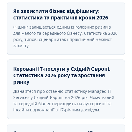
Як захистити бізнес від фішингу:
статистика та практичні кроки 2026
Фішинг залишається одним із головних ризиків
для малого та середнього бізнесу. Статистика 2026
року, типові сценарії атак і практичний чеклист
захисту.
Керовані ІТ-послуги у Східній Європі:
Статистика 2026 року та зростання
ринку
Дізнайтеся про останню статистику Managed IT
Services у Східній Європі на 2026 рік. Чому малий
та середній бізнес переходить на аутсорсинг та
інсайти від компанії з 17-річним досвідом.