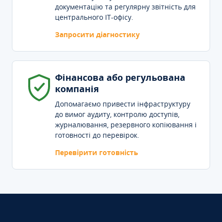
документацію та регулярну звітність для
центрального IT-офісу.
Запросити діагностику
Фінансова або регульована
компанія
Допомагаємо привести інфраструктуру
до вимог аудиту, контролю доступів,
журналювання, резервного копіювання і
готовності до перевірок.
Перевірити готовність