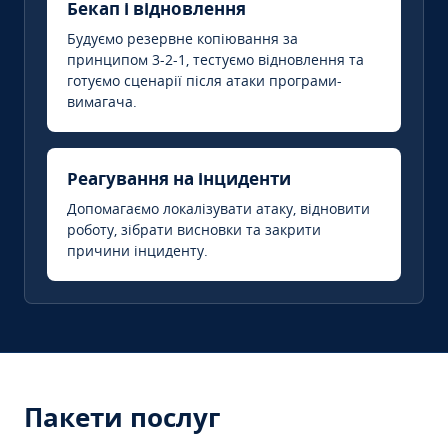
Бекап і відновлення
Будуємо резервне копіювання за
принципом 3-2-1, тестуємо відновлення та
готуємо сценарії після атаки програми-
вимагача.
Реагування на інциденти
Допомагаємо локалізувати атаку, відновити
роботу, зібрати висновки та закрити
причини інциденту.
Пакети послуг