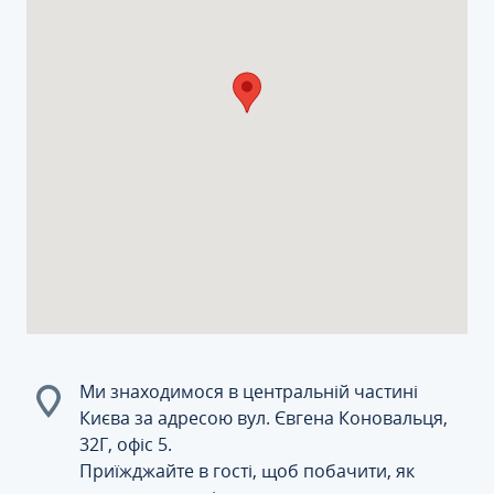
Ми знаходимося в центральній частині
Києва за адресою вул. Євгена Коновальця,
32Г, офіс 5.
Приїжджайте в гості, щоб побачити, як