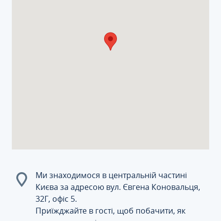
Ми знаходимося в центральній частині
Києва за адресою вул. Євгена Коновальця,
32Г, офіс 5.
Приїжджайте в гості, щоб побачити, як