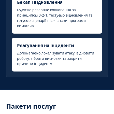
Бекап і відновлення
Будуємо резервне копіювання за
принципом 3-2-1, тестуємо відновлення та
готуємо сценарії після атаки програми-
вимагача.
Реагування на інциденти
Допомагаємо локалізувати атаку, відновити
роботу, зібрати висновки та закрити
причини інциденту.
Пакети послуг