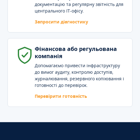
документацію та регулярну звітність для
центрального IT-офісу.
Запросити діагностику
Фінансова або регульована
компанія
Допомагаємо привести інфраструктуру
до вимог аудиту, контролю доступів,
журналювання, резервного копіювання і
готовності до перевірок.
Перевірити готовність