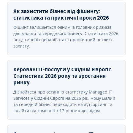
Як захистити бізнес від фішингу:
статистика та практичні кроки 2026
Фішинг залишається одним із головних ризиків
для малого та середнього бізнесу. Статистика 2026
року, типові сценарії атак і практичний чеклист
захисту.
Керовані ІТ-послуги у Східній Європі:
Статистика 2026 року та зростання
ринку
Дізнайтеся про останню статистику Managed IT
Services у Східній Європі на 2026 рік. Чому малий
та середній бізнес переходить на аутсорсинг та
інсайти від компанії з 17-річним досвідом.