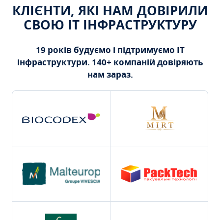
КЛІЄНТИ, ЯКІ НАМ ДОВІРИЛИ
СВОЮ ІТ ІНФРАСТРУКТУРУ
19 років будуємо і підтримуємо ІТ
інфраструктури. 140+ компаній довіряють
нам зараз.