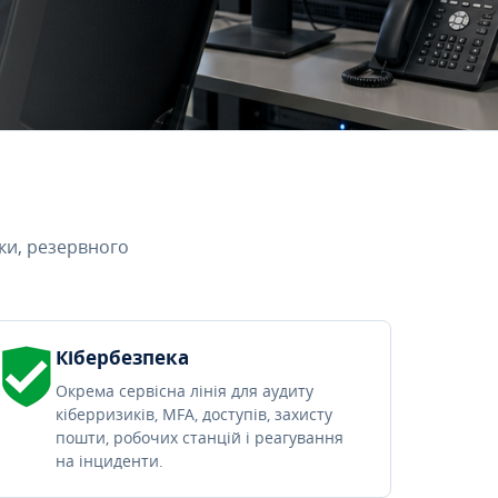
ки, резервного
Кібербезпека
Окрема сервісна лінія для аудиту
кіберризиків, MFA, доступів, захисту
пошти, робочих станцій і реагування
на інциденти.