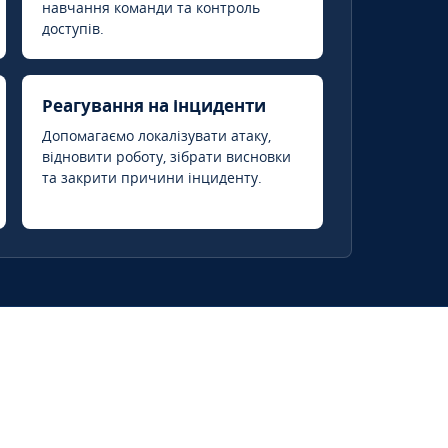
навчання команди та контроль
доступів.
Реагування на інциденти
Допомагаємо локалізувати атаку,
відновити роботу, зібрати висновки
та закрити причини інциденту.