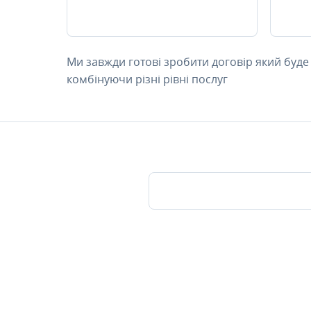
Ми завжди готові зробити договір який буде
комбінуючи різні рівні послуг