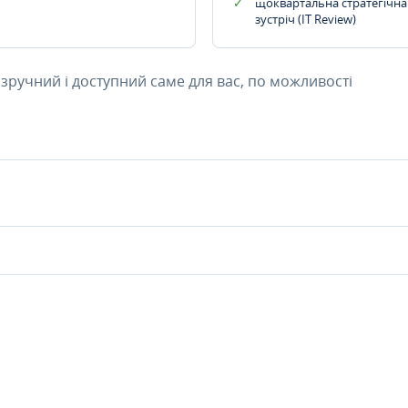
щоквартальна стратегічна
зустріч (IT Review)
 зручний і доступний саме для вас, по можливості