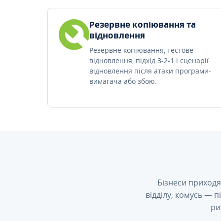
Резервне копіювання та
відновлення
Резервне копіювання, тестове
відновлення, підхід 3-2-1 і сценарії
відновлення після атаки програми-
вимагача або збою.
Бізнеси приходя
відділу, комусь — 
ри