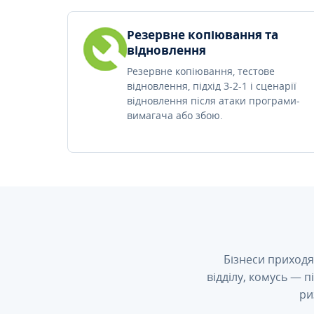
Резервне копіювання та
відновлення
Резервне копіювання, тестове
відновлення, підхід 3-2-1 і сценарії
відновлення після атаки програми-
вимагача або збою.
Бізнеси приходя
відділу, комусь — 
ри