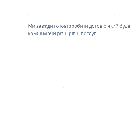
Ми завжди готові зробити договір який буде
комбінуючи різні рівні послуг