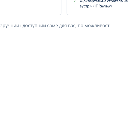
щоквартальна стратегічна
зустріч (IT Review)
 зручний і доступний саме для вас, по можливості