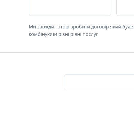
Ми завжди готові зробити договір який буде
комбінуючи різні рівні послуг