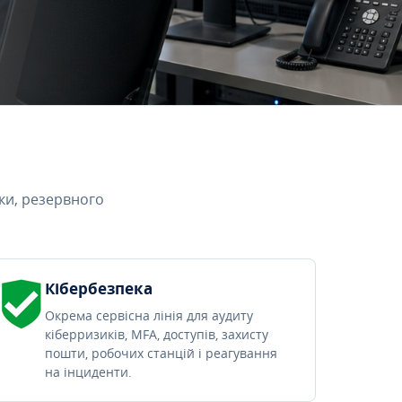
ки, резервного
Кібербезпека
Окрема сервісна лінія для аудиту
кіберризиків, MFA, доступів, захисту
пошти, робочих станцій і реагування
на інциденти.