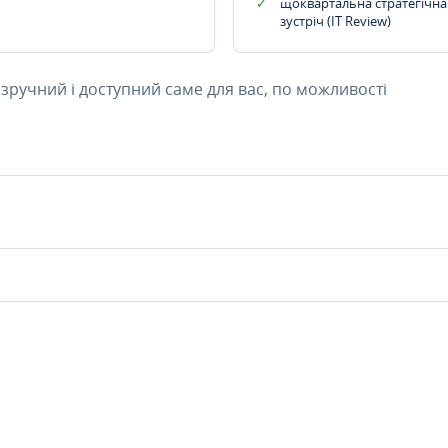
щоквартальна стратегічна
зустріч (IT Review)
 зручний і доступний саме для вас, по можливості