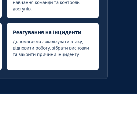
навчання команди та контроль
доступів.
Реагування на інциденти
Допомагаємо локалізувати атаку,
відновити роботу, зібрати висновки
та закрити причини інциденту.