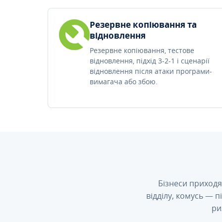
Резервне копіювання та
відновлення
Резервне копіювання, тестове
відновлення, підхід 3-2-1 і сценарії
відновлення після атаки програми-
вимагача або збою.
Бізнеси приходя
відділу, комусь — 
ри