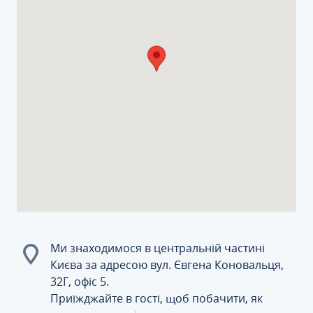
Ми знаходимося в центральній частині
Києва за адресою вул. Євгена Коновальця,
32Г, офіс 5.
Приїжджайте в гості, щоб побачити, як