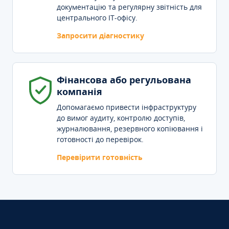
документацію та регулярну звітність для
центрального IT-офісу.
Запросити діагностику
Фінансова або регульована
компанія
Допомагаємо привести інфраструктуру
до вимог аудиту, контролю доступів,
журналювання, резервного копіювання і
готовності до перевірок.
Перевірити готовність