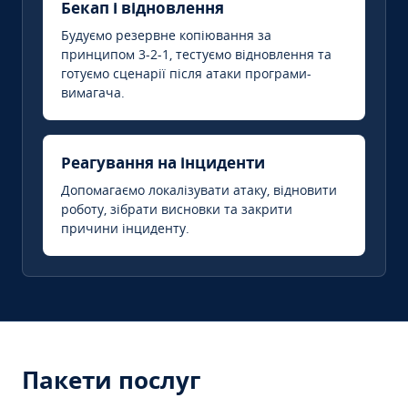
Бекап і відновлення
Будуємо резервне копіювання за
принципом 3-2-1, тестуємо відновлення та
готуємо сценарії після атаки програми-
вимагача.
Реагування на інциденти
Допомагаємо локалізувати атаку, відновити
роботу, зібрати висновки та закрити
причини інциденту.
Пакети послуг