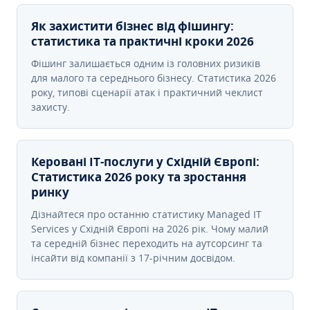
Як захистити бізнес від фішингу:
статистика та практичні кроки 2026
Фішинг залишається одним із головних ризиків
для малого та середнього бізнесу. Статистика 2026
року, типові сценарії атак і практичний чеклист
захисту.
Керовані ІТ-послуги у Східній Європі:
Статистика 2026 року та зростання
ринку
Дізнайтеся про останню статистику Managed IT
Services у Східній Європі на 2026 рік. Чому малий
та середній бізнес переходить на аутсорсинг та
інсайти від компанії з 17-річним досвідом.