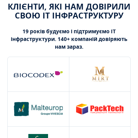
КЛІЄНТИ, ЯКІ НАМ ДОВІРИЛИ
СВОЮ ІТ ІНФРАСТРУКТУРУ
19 років будуємо і підтримуємо ІТ
інфраструктури. 140+ компаній довіряють
нам зараз.