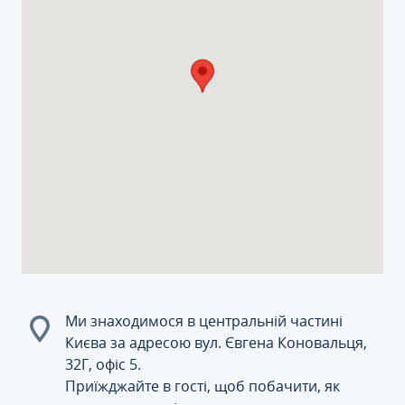
Ми знаходимося в центральній частині
Києва за адресою вул. Євгена Коновальця,
32Г, офіс 5.
Приїжджайте в гості, щоб побачити, як