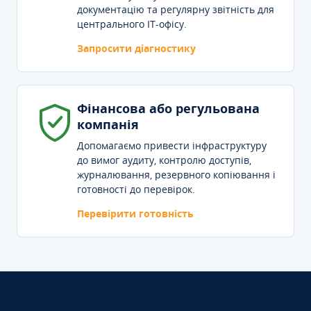
документацію та регулярну звітність для
центрального IT-офісу.
Запросити діагностику
Фінансова або регульована
компанія
Допомагаємо привести інфраструктуру
до вимог аудиту, контролю доступів,
журналювання, резервного копіювання і
готовності до перевірок.
Перевірити готовність