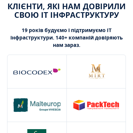
КЛІЄНТИ, ЯКІ НАМ ДОВІРИЛИ
СВОЮ ІТ ІНФРАСТРУКТУРУ
19 років будуємо і підтримуємо ІТ
інфраструктури. 140+ компаній довіряють
нам зараз.