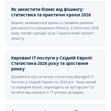
Як захистити бізнес від фішингу:
статистика та практичні кроки 2026
Фішинг залишається одним із головних ризиків
для малого та середнього бізнесу. Статистика 2026
року, типові сценарії атак і практичний чеклист
захисту.
Керовані ІТ-послуги у Східній Європі:
Статистика 2026 року та зростання
ринку
Дізнайтеся про останню статистику Managed IT
Services у Східній Європі на 2026 рік. Чому малий
та середній бізнес переходить на аутсорсинг та
інсайти від компанії з 17-річним досвідом.