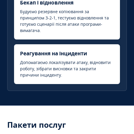
Бекап і відновлення
Будуємо резервне копіювання за
принципом 3-2-1, тестуємо відновлення та
готуємо сценарії після атаки програми-
вимагача.
Реагування на інциденти
Допомагаємо локалізувати атаку, відновити
роботу, зібрати висновки та закрити
причини інциденту.
Пакети послуг