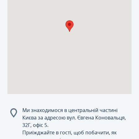
Ми знаходимося в центральній частині
Києва за адресою вул. Євгена Коновальця,
32Г, офіс 5.
Приїжджайте в гості, щоб побачити, як