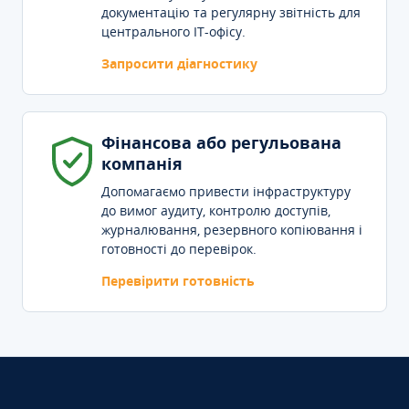
документацію та регулярну звітність для
центрального IT-офісу.
Запросити діагностику
Фінансова або регульована
компанія
Допомагаємо привести інфраструктуру
до вимог аудиту, контролю доступів,
журналювання, резервного копіювання і
готовності до перевірок.
Перевірити готовність