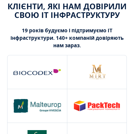
КЛІЄНТИ, ЯКІ НАМ ДОВІРИЛИ
СВОЮ ІТ ІНФРАСТРУКТУРУ
19 років будуємо і підтримуємо ІТ
інфраструктури. 140+ компаній довіряють
нам зараз.