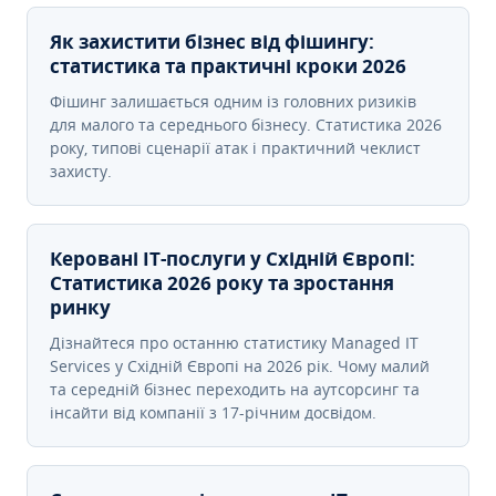
Як захистити бізнес від фішингу:
статистика та практичні кроки 2026
Фішинг залишається одним із головних ризиків
для малого та середнього бізнесу. Статистика 2026
року, типові сценарії атак і практичний чеклист
захисту.
Керовані ІТ-послуги у Східній Європі:
Статистика 2026 року та зростання
ринку
Дізнайтеся про останню статистику Managed IT
Services у Східній Європі на 2026 рік. Чому малий
та середній бізнес переходить на аутсорсинг та
інсайти від компанії з 17-річним досвідом.