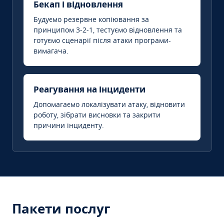
Бекап і відновлення
Будуємо резервне копіювання за
принципом 3-2-1, тестуємо відновлення та
готуємо сценарії після атаки програми-
вимагача.
Реагування на інциденти
Допомагаємо локалізувати атаку, відновити
роботу, зібрати висновки та закрити
причини інциденту.
Пакети послуг