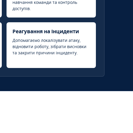
навчання команди та контроль
доступів.
Реагування на інциденти
Допомагаємо локалізувати атаку,
відновити роботу, зібрати висновки
та закрити причини інциденту.