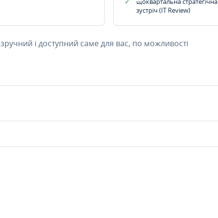
щоквартальна стратегічна
зустріч (IT Review)
 зручний і доступний саме для вас, по можливості