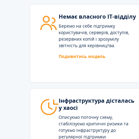
Немає власного IT-відділу
Беремо на себе підтримку
користувачів, серверів, доступів,
резервних копій і зрозумілу
звітність для керівництва.
Подивитись модель
Інфраструктура дісталась
у хаосі
Описуємо поточну схему,
стабілізуємо критичні ризики та
готуємо інфраструктуру до
регулярної підтримки.