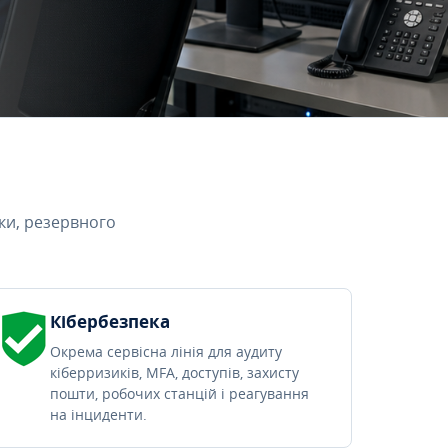
ки, резервного
Кібербезпека
Окрема сервісна лінія для аудиту
кіберризиків, MFA, доступів, захисту
пошти, робочих станцій і реагування
на інциденти.