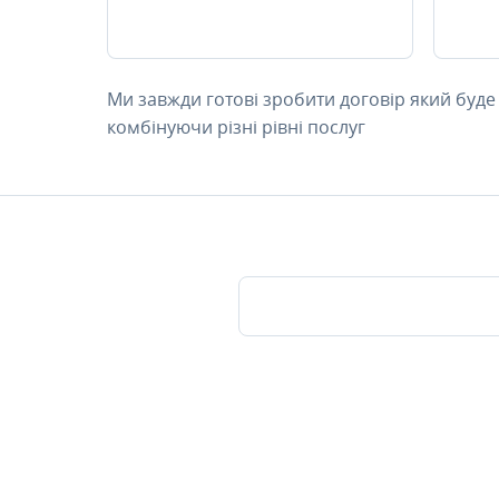
Ми завжди готові зробити договір який буде
комбінуючи різні рівні послуг