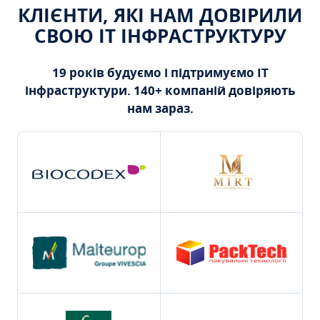
КЛІЄНТИ, ЯКІ НАМ ДОВІРИЛИ
СВОЮ ІТ ІНФРАСТРУКТУРУ
19 років будуємо і підтримуємо ІТ
інфраструктури. 140+ компаній довіряють
нам зараз.