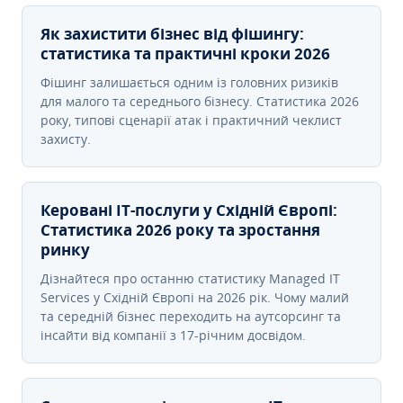
Як захистити бізнес від фішингу:
статистика та практичні кроки 2026
Фішинг залишається одним із головних ризиків
для малого та середнього бізнесу. Статистика 2026
року, типові сценарії атак і практичний чеклист
захисту.
Керовані ІТ-послуги у Східній Європі:
Статистика 2026 року та зростання
ринку
Дізнайтеся про останню статистику Managed IT
Services у Східній Європі на 2026 рік. Чому малий
та середній бізнес переходить на аутсорсинг та
інсайти від компанії з 17-річним досвідом.