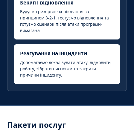
Бекап і відновлення
Будуємо резервне копіювання за
принципом 3-2-1, тестуємо відновлення та
готуємо сценарії після атаки програми-
вимагача.
Реагування на інциденти
Допомагаємо локалізувати атаку, відновити
роботу, зібрати висновки та закрити
причини інциденту.
Пакети послуг