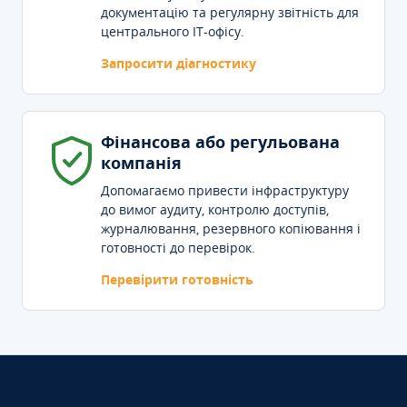
документацію та регулярну звітність для
центрального IT-офісу.
Запросити діагностику
Фінансова або регульована
компанія
Допомагаємо привести інфраструктуру
до вимог аудиту, контролю доступів,
журналювання, резервного копіювання і
готовності до перевірок.
Перевірити готовність