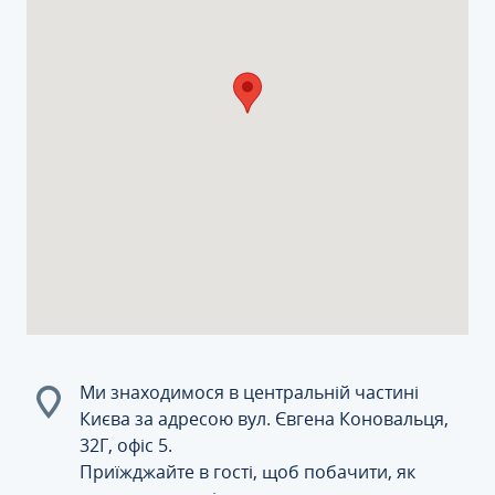
Ми знаходимося в центральній частині
Києва за адресою вул. Євгена Коновальця,
32Г, офіс 5.
Приїжджайте в гості, щоб побачити, як