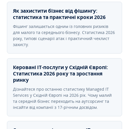
Як захистити бізнес від фішингу:
статистика та практичні кроки 2026
Фішинг залишається одним із головних ризиків
для малого та середнього бізнесу. Статистика 2026
року, типові сценарії атак і практичний чеклист
захисту.
Керовані ІТ-послуги у Східній Європі:
Статистика 2026 року та зростання
ринку
Дізнайтеся про останню статистику Managed IT
Services у Східній Європі на 2026 рік. Чому малий
та середній бізнес переходить на аутсорсинг та
інсайти від компанії з 17-річним досвідом.