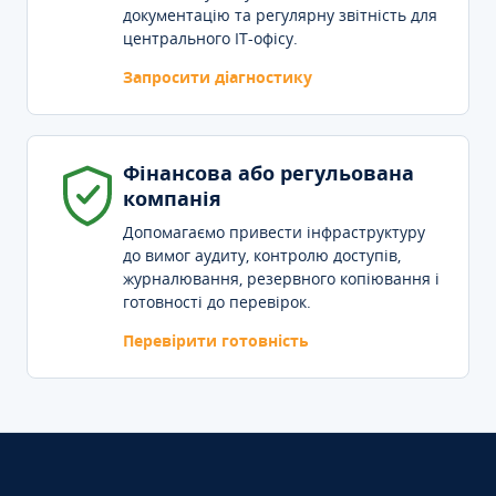
документацію та регулярну звітність для
центрального IT-офісу.
Запросити діагностику
Фінансова або регульована
компанія
Допомагаємо привести інфраструктуру
до вимог аудиту, контролю доступів,
журналювання, резервного копіювання і
готовності до перевірок.
Перевірити готовність