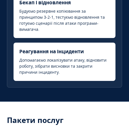
Бекап і відновлення
Будуємо резервне копіювання за
принципом 3-2-1, тестуємо відновлення та
готуємо сценарії після атаки програми-
вимагача.
Реагування на інциденти
Допомагаємо локалізувати атаку, відновити
роботу, зібрати висновки та закрити
причини інциденту.
Пакети послуг