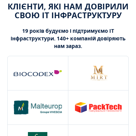
КЛІЄНТИ, ЯКІ НАМ ДОВІРИЛИ
СВОЮ ІТ ІНФРАСТРУКТУРУ
19 років будуємо і підтримуємо ІТ
інфраструктури. 140+ компаній довіряють
нам зараз.