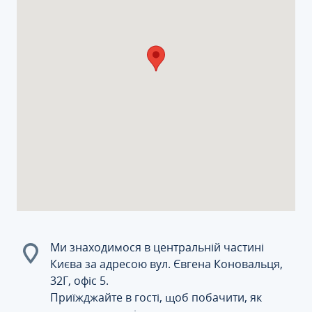
Ми знаходимося в центральній частині
Києва за адресою вул. Євгена Коновальця,
32Г, офіс 5.
Приїжджайте в гості, щоб побачити, як