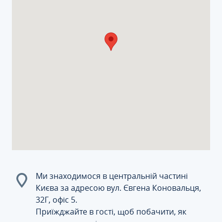
Ми знаходимося в центральній частині
Києва за адресою вул. Євгена Коновальця,
32Г, офіс 5.
Приїжджайте в гості, щоб побачити, як