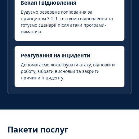
Бекап і відновлення
Будуємо резервне копіювання за
принципом 3-2-1, тестуємо відновлення та
готуємо сценарії після атаки програми-
вимагача.
Реагування на інциденти
Допомагаємо локалізувати атаку, відновити
роботу, зібрати висновки та закрити
причини інциденту.
Пакети послуг