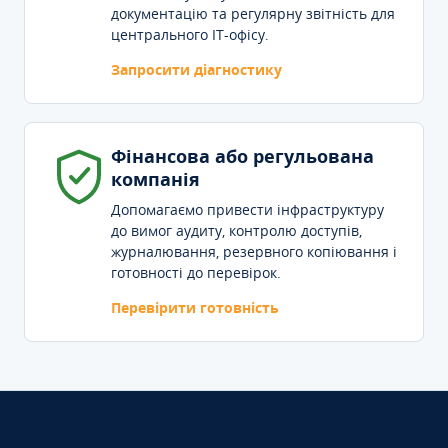
документацію та регулярну звітність для
центрального IT-офісу.
Запросити діагностику
Фінансова або регульована
компанія
Допомагаємо привести інфраструктуру
до вимог аудиту, контролю доступів,
журналювання, резервного копіювання і
готовності до перевірок.
Перевірити готовність