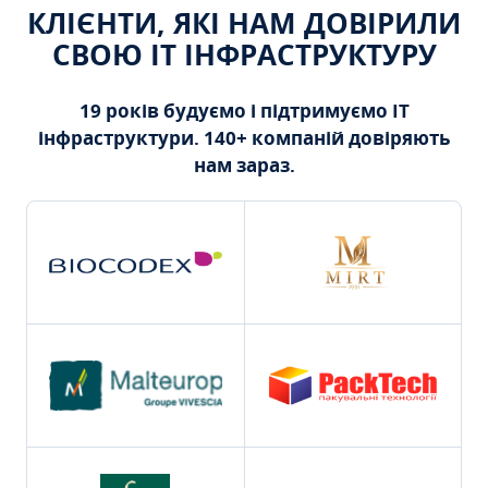
КЛІЄНТИ, ЯКІ НАМ ДОВІРИЛИ
СВОЮ ІТ ІНФРАСТРУКТУРУ
19 років будуємо і підтримуємо ІТ
інфраструктури. 140+ компаній довіряють
нам зараз.