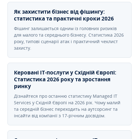
Як захистити бізнес від фішингу:
статистика та практичні кроки 2026
Фішинг залишається одним із головних ризиків
для малого та середнього бізнесу. Статистика 2026
року, типові сценарії атак і практичний чеклист
захисту.
Керовані ІТ-послуги у Східній Європі:
Статистика 2026 року та зростання
ринку
Дізнайтеся про останню статистику Managed IT
Services у Східній Європі на 2026 рік. Чому малий
та середній бізнес переходить на аутсорсинг та
інсайти від компанії з 17-річним досвідом.