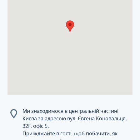
Ми знаходимося в центральній частині
Києва за адресою вул. Євгена Коновальця,
32Г, офіс 5.
Приїжджайте в гості, щоб побачити, як