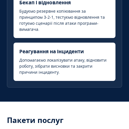
Бекап і відновлення
Будуємо резервне копіювання за
принципом 3-2-1, тестуємо відновлення та
готуємо сценарії після атаки програми-
вимагача.
Реагування на інциденти
Допомагаємо локалізувати атаку, відновити
роботу, зібрати висновки та закрити
причини інциденту.
Пакети послуг