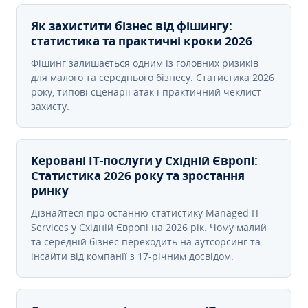
Як захистити бізнес від фішингу:
статистика та практичні кроки 2026
Фішинг залишається одним із головних ризиків
для малого та середнього бізнесу. Статистика 2026
року, типові сценарії атак і практичний чеклист
захисту.
Керовані ІТ-послуги у Східній Європі:
Статистика 2026 року та зростання
ринку
Дізнайтеся про останню статистику Managed IT
Services у Східній Європі на 2026 рік. Чому малий
та середній бізнес переходить на аутсорсинг та
інсайти від компанії з 17-річним досвідом.