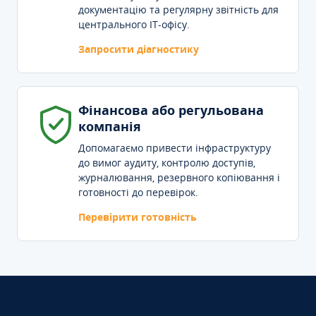
документацію та регулярну звітність для
центрального IT-офісу.
Запросити діагностику
Фінансова або регульована
компанія
Допомагаємо привести інфраструктуру
до вимог аудиту, контролю доступів,
журналювання, резервного копіювання і
готовності до перевірок.
Перевірити готовність