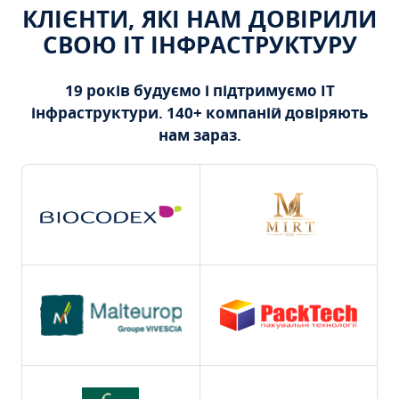
КЛІЄНТИ, ЯКІ НАМ ДОВІРИЛИ
СВОЮ ІТ ІНФРАСТРУКТУРУ
19 років будуємо і підтримуємо ІТ
інфраструктури. 140+ компаній довіряють
нам зараз.