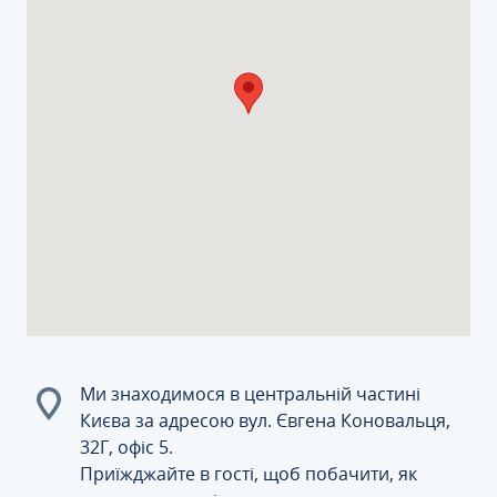
Ми знаходимося в центральній частині
Києва за адресою вул. Євгена Коновальця,
32Г, офіс 5.
Приїжджайте в гості, щоб побачити, як