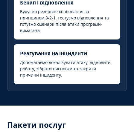
Бекап і відновлення
Будуємо резервне копіювання за
принципом 3-2-1, тестуємо відновлення та
готуємо сценарії після атаки програми-
вимагача.
Реагування на інциденти
Допомагаємо локалізувати атаку, відновити
роботу, зібрати висновки та закрити
причини інциденту.
Пакети послуг