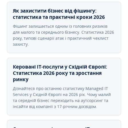
Як захистити бізнес від фішингу:
статистика та практичні кроки 2026
Фішинг залишається одним із головних ризиків
для малого та середнього бізнесу. Статистика 2026
року, типові сценарії атак і практичний чеклист
захисту.
Керовані ІТ-послуги у Східній Європі:
Статистика 2026 року та зростання
ринку
Дізнайтеся про останню статистику Managed IT
Services у Східній Європі на 2026 рік. Чому малий
та середній бізнес переходить на аутсорсинг та
інсайти від компанії з 17-річним досвідом.