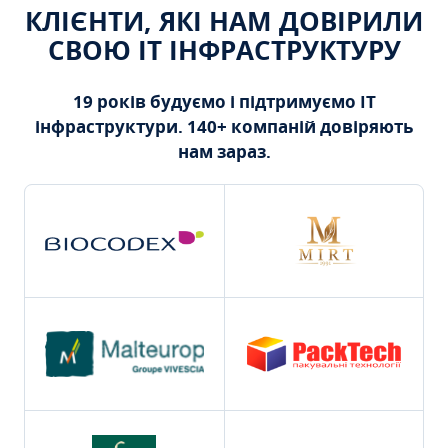
КЛІЄНТИ, ЯКІ НАМ ДОВІРИЛИ
СВОЮ ІТ ІНФРАСТРУКТУРУ
19 років будуємо і підтримуємо ІТ
інфраструктури. 140+ компаній довіряють
нам зараз.