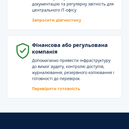
документацію та регулярну звітність для
центрального IT-офісу.
Запросити діагностику
Фінансова або регульована
компанія
Допомагаємо привести інфраструктуру
до вимог аудиту, контролю доступів,
журналювання, резервного копіювання і
готовності до перевірок.
Перевірити готовність