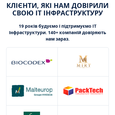
КЛІЄНТИ, ЯКІ НАМ ДОВІРИЛИ
СВОЮ ІТ ІНФРАСТРУКТУРУ
19 років будуємо і підтримуємо ІТ
інфраструктури. 140+ компаній довіряють
нам зараз.