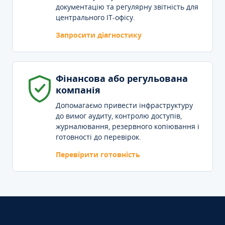
документацію та регулярну звітність для
центрального IT-офісу.
Запросити діагностику
Фінансова або регульована
компанія
Допомагаємо привести інфраструктуру
до вимог аудиту, контролю доступів,
журналювання, резервного копіювання і
готовності до перевірок.
Перевірити готовність