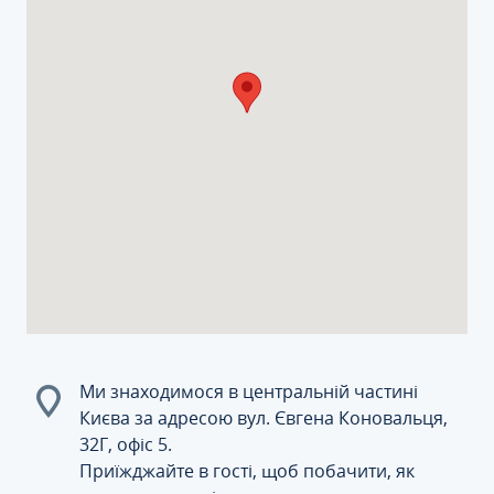
Ми знаходимося в центральній частині
Києва за адресою вул. Євгена Коновальця,
32Г, офіс 5.
Приїжджайте в гості, щоб побачити, як