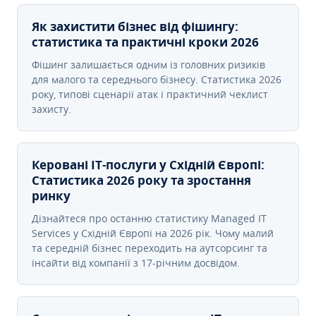
Як захистити бізнес від фішингу:
статистика та практичні кроки 2026
Фішинг залишається одним із головних ризиків
для малого та середнього бізнесу. Статистика 2026
року, типові сценарії атак і практичний чеклист
захисту.
Керовані ІТ-послуги у Східній Європі:
Статистика 2026 року та зростання
ринку
Дізнайтеся про останню статистику Managed IT
Services у Східній Європі на 2026 рік. Чому малий
та середній бізнес переходить на аутсорсинг та
інсайти від компанії з 17-річним досвідом.