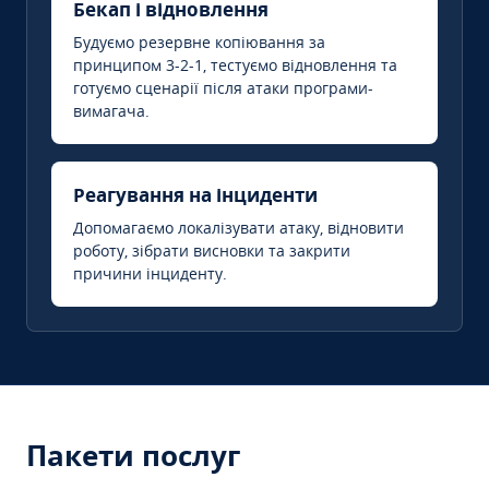
Бекап і відновлення
Будуємо резервне копіювання за
принципом 3-2-1, тестуємо відновлення та
готуємо сценарії після атаки програми-
вимагача.
Реагування на інциденти
Допомагаємо локалізувати атаку, відновити
роботу, зібрати висновки та закрити
причини інциденту.
Пакети послуг