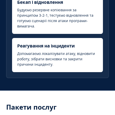
Бекап і відновлення
Будуємо резервне копіювання за
принципом 3-2-1, тестуємо відновлення та
готуємо сценарії після атаки програми-
вимагача.
Реагування на інциденти
Допомагаємо локалізувати атаку, відновити
роботу, зібрати висновки та закрити
причини інциденту.
Пакети послуг