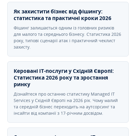
Як захистити бізнес від фішингу:
статистика та практичні кроки 2026
Фішинг залишається одним із головних ризиків
для малого та середнього бізнесу. Статистика 2026
року, типові сценарії атак і практичний чеклист
захисту.
Керовані ІТ-послуги у Східній Європі:
Статистика 2026 року та зростання
ринку
Дізнайтеся про останню статистику Managed IT
Services у Східній Європі на 2026 рік. Чому малий
та середній бізнес переходить на аутсорсинг та
інсайти від компанії з 17-річним досвідом.