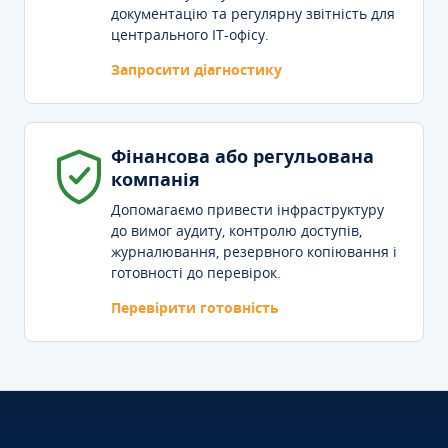
документацію та регулярну звітність для
центрального IT-офісу.
Запросити діагностику
Фінансова або регульована
компанія
Допомагаємо привести інфраструктуру
до вимог аудиту, контролю доступів,
журналювання, резервного копіювання і
готовності до перевірок.
Перевірити готовність