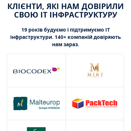
КЛІЄНТИ, ЯКІ НАМ ДОВІРИЛИ
СВОЮ ІТ ІНФРАСТРУКТУРУ
19 років будуємо і підтримуємо ІТ
інфраструктури. 140+ компаній довіряють
нам зараз.