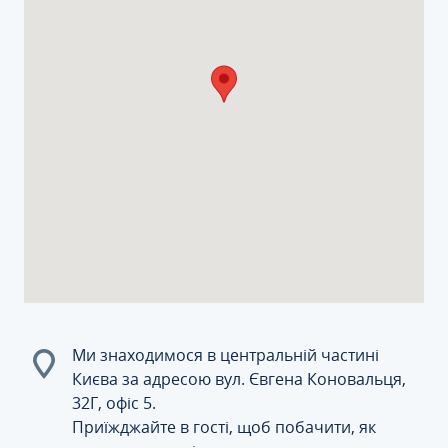
Ми знаходимося в центральній частині
Києва за адресою вул. Євгена Коновальця,
32Г, офіс 5.
Приїжджайте в гості, щоб побачити, як