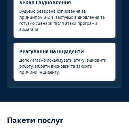
Бекап і відновлення
Будуємо резервне копіювання за
принципом 3-2-1, тестуємо відновлення та
готуємо сценарії після атаки програми-
вимагача.
Реагування на інциденти
Допомагаємо локалізувати атаку, відновити
роботу, зібрати висновки та закрити
причини інциденту.
Пакети послуг