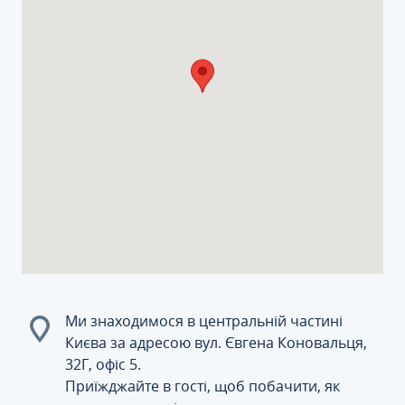
Ми знаходимося в центральній частині
Києва за адресою вул. Євгена Коновальця,
32Г, офіс 5.
Приїжджайте в гості, щоб побачити, як