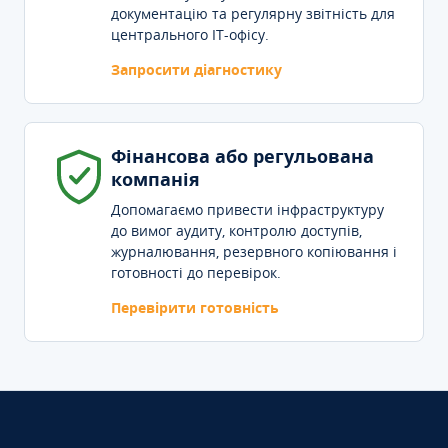
документацію та регулярну звітність для
центрального IT-офісу.
Запросити діагностику
Фінансова або регульована
компанія
Допомагаємо привести інфраструктуру
до вимог аудиту, контролю доступів,
журналювання, резервного копіювання і
готовності до перевірок.
Перевірити готовність