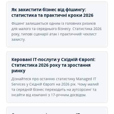
Як захистити бізнес від фішингу:
статистика та практичні кроки 2026
Фішинг залишається одним із головних ризиків
для малого та середнього бізнесу. Статистика 2026
року, типові сценарії атак і практичний чеклист
захисту.
Керовані ІТ-послуги у Східній Європі:
Статистика 2026 року та зростання
ринку
Дізнайтеся про останню статистику Managed IT
Services у Східній Європі на 2026 рік. Чому малий
та середній бізнес переходить на аутсорсинг та
інсайти від компанії з 17-річним досвідом.