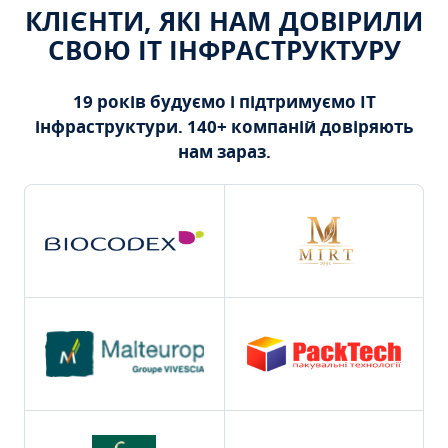
КЛІЄНТИ, ЯКІ НАМ ДОВІРИЛИ
СВОЮ ІТ ІНФРАСТРУКТУРУ
19 років будуємо і підтримуємо ІТ
інфраструктури. 140+ компаній довіряють
нам зараз.