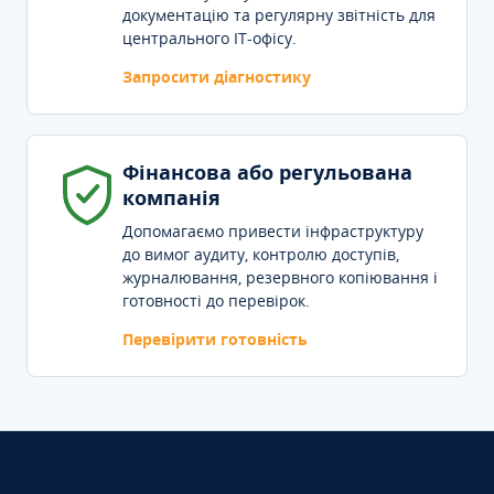
документацію та регулярну звітність для
центрального IT-офісу.
Запросити діагностику
Фінансова або регульована
компанія
Допомагаємо привести інфраструктуру
до вимог аудиту, контролю доступів,
журналювання, резервного копіювання і
готовності до перевірок.
Перевірити готовність