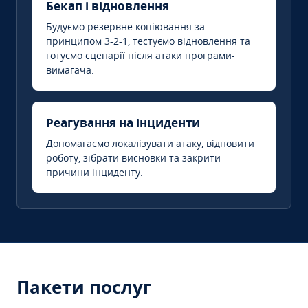
Бекап і відновлення
Будуємо резервне копіювання за
принципом 3-2-1, тестуємо відновлення та
готуємо сценарії після атаки програми-
вимагача.
Реагування на інциденти
Допомагаємо локалізувати атаку, відновити
роботу, зібрати висновки та закрити
причини інциденту.
Пакети послуг