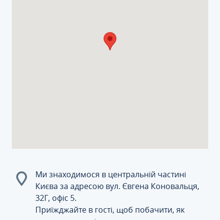
Ми знаходимося в центральній частині
Києва за адресою вул. Євгена Коновальця,
32Г, офіс 5.
Приїжджайте в гості, щоб побачити, як