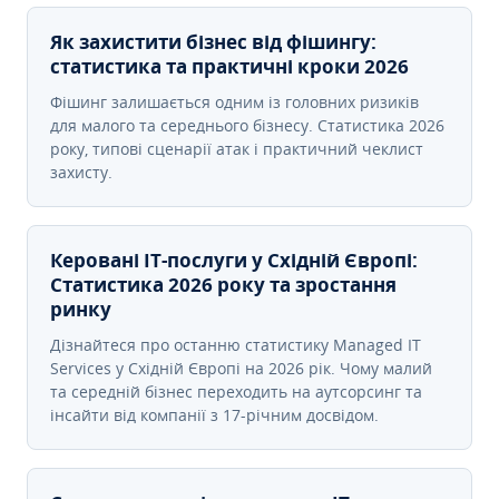
Як захистити бізнес від фішингу:
статистика та практичні кроки 2026
Фішинг залишається одним із головних ризиків
для малого та середнього бізнесу. Статистика 2026
року, типові сценарії атак і практичний чеклист
захисту.
Керовані ІТ-послуги у Східній Європі:
Статистика 2026 року та зростання
ринку
Дізнайтеся про останню статистику Managed IT
Services у Східній Європі на 2026 рік. Чому малий
та середній бізнес переходить на аутсорсинг та
інсайти від компанії з 17-річним досвідом.