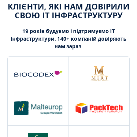
КЛІЄНТИ, ЯКІ НАМ ДОВІРИЛИ
СВОЮ ІТ ІНФРАСТРУКТУРУ
19 років будуємо і підтримуємо ІТ
інфраструктури. 140+ компаній довіряють
нам зараз.