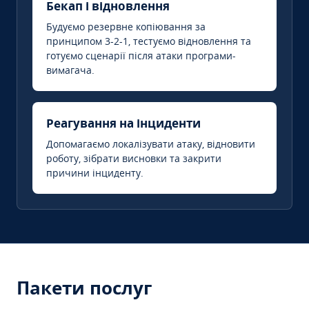
Бекап і відновлення
Будуємо резервне копіювання за
принципом 3-2-1, тестуємо відновлення та
готуємо сценарії після атаки програми-
вимагача.
Реагування на інциденти
Допомагаємо локалізувати атаку, відновити
роботу, зібрати висновки та закрити
причини інциденту.
Пакети послуг