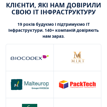
КЛІЄНТИ, ЯКІ НАМ ДОВІРИЛИ
СВОЮ ІТ ІНФРАСТРУКТУРУ
19 років будуємо і підтримуємо ІТ
інфраструктури. 140+ компаній довіряють
нам зараз.