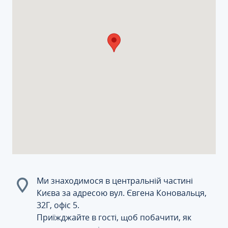
Ми знаходимося в центральній частині
Києва за адресою вул. Євгена Коновальця,
32Г, офіс 5.
Приїжджайте в гості, щоб побачити, як