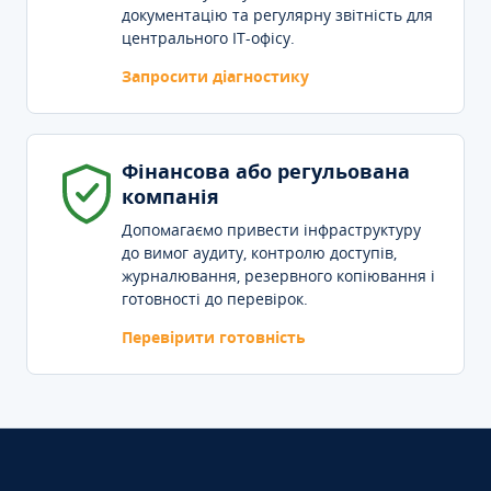
документацію та регулярну звітність для
центрального IT-офісу.
Запросити діагностику
Фінансова або регульована
компанія
Допомагаємо привести інфраструктуру
до вимог аудиту, контролю доступів,
журналювання, резервного копіювання і
готовності до перевірок.
Перевірити готовність