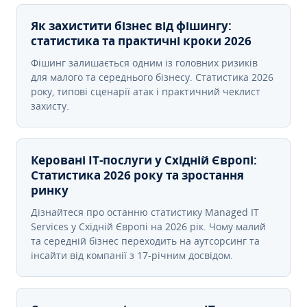
Як захистити бізнес від фішингу:
статистика та практичні кроки 2026
Фішинг залишається одним із головних ризиків
для малого та середнього бізнесу. Статистика 2026
року, типові сценарії атак і практичний чеклист
захисту.
Керовані ІТ-послуги у Східній Європі:
Статистика 2026 року та зростання
ринку
Дізнайтеся про останню статистику Managed IT
Services у Східній Європі на 2026 рік. Чому малий
та середній бізнес переходить на аутсорсинг та
інсайти від компанії з 17-річним досвідом.