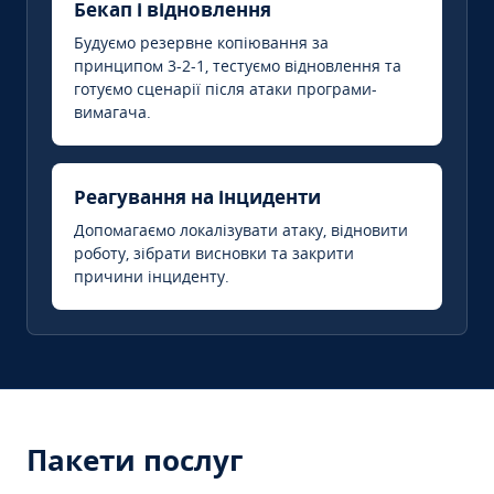
Бекап і відновлення
Будуємо резервне копіювання за
принципом 3-2-1, тестуємо відновлення та
готуємо сценарії після атаки програми-
вимагача.
Реагування на інциденти
Допомагаємо локалізувати атаку, відновити
роботу, зібрати висновки та закрити
причини інциденту.
Пакети послуг