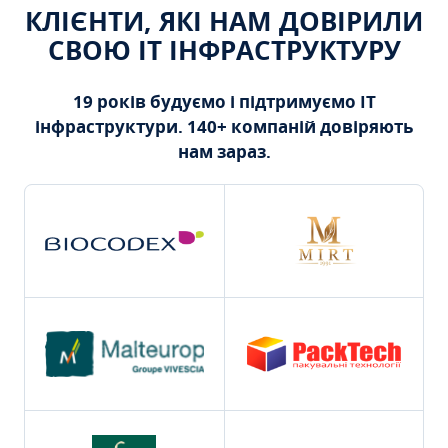
КЛІЄНТИ, ЯКІ НАМ ДОВІРИЛИ
СВОЮ ІТ ІНФРАСТРУКТУРУ
19 років будуємо і підтримуємо ІТ
інфраструктури. 140+ компаній довіряють
нам зараз.