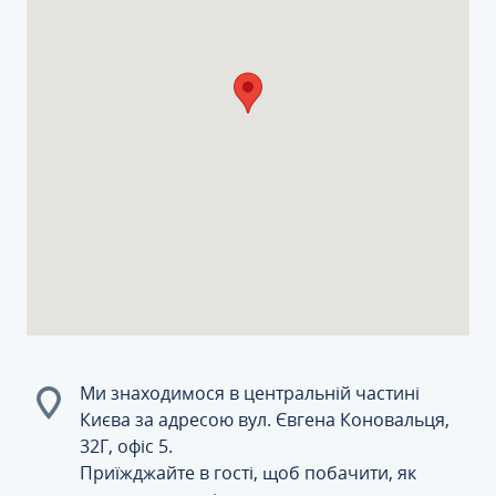
Ми знаходимося в центральній частині
Києва за адресою вул. Євгена Коновальця,
32Г, офіс 5.
Приїжджайте в гості, щоб побачити, як