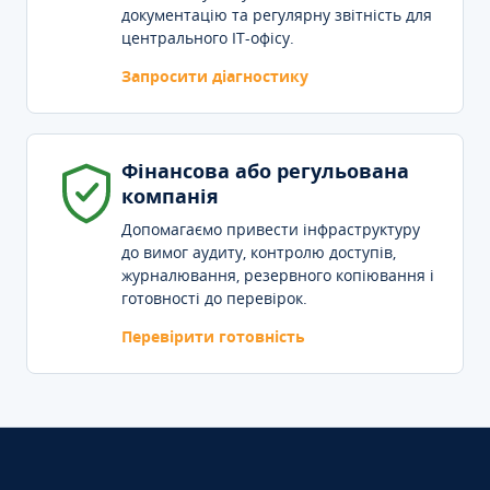
документацію та регулярну звітність для
центрального IT-офісу.
Запросити діагностику
Фінансова або регульована
компанія
Допомагаємо привести інфраструктуру
до вимог аудиту, контролю доступів,
журналювання, резервного копіювання і
готовності до перевірок.
Перевірити готовність