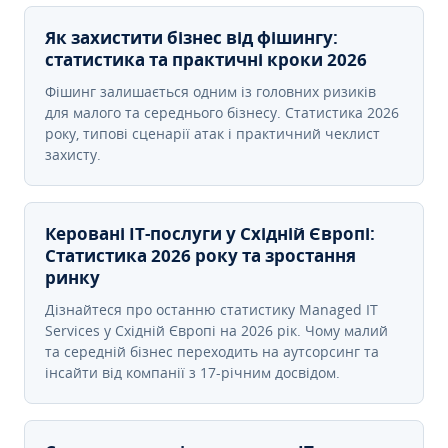
Як захистити бізнес від фішингу:
статистика та практичні кроки 2026
Фішинг залишається одним із головних ризиків
для малого та середнього бізнесу. Статистика 2026
року, типові сценарії атак і практичний чеклист
захисту.
Керовані ІТ-послуги у Східній Європі:
Статистика 2026 року та зростання
ринку
Дізнайтеся про останню статистику Managed IT
Services у Східній Європі на 2026 рік. Чому малий
та середній бізнес переходить на аутсорсинг та
інсайти від компанії з 17-річним досвідом.