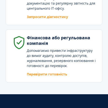
документацію та регулярну звітність для
центрального IT-офісу.
Запросити діагностику
Фінансова або регульована
компанія
Допомагаємо привести інфраструктуру
до вимог аудиту, контролю доступів,
журналювання, резервного копіювання і
готовності до перевірок.
Перевірити готовність