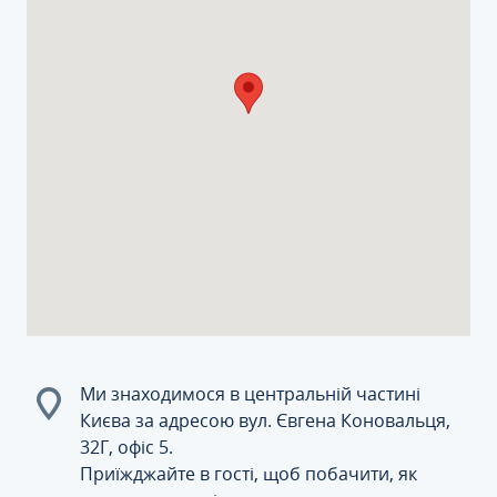
Ми знаходимося в центральній частині
Києва за адресою вул. Євгена Коновальця,
32Г, офіс 5.
Приїжджайте в гості, щоб побачити, як