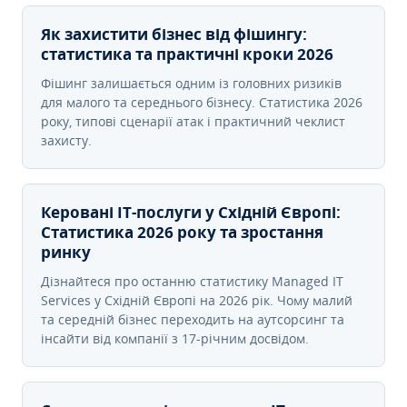
Як захистити бізнес від фішингу:
статистика та практичні кроки 2026
Фішинг залишається одним із головних ризиків
для малого та середнього бізнесу. Статистика 2026
року, типові сценарії атак і практичний чеклист
захисту.
Керовані ІТ-послуги у Східній Європі:
Статистика 2026 року та зростання
ринку
Дізнайтеся про останню статистику Managed IT
Services у Східній Європі на 2026 рік. Чому малий
та середній бізнес переходить на аутсорсинг та
інсайти від компанії з 17-річним досвідом.