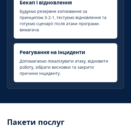
Бекап і відновлення
Будуємо резервне копіювання за
принципом 3-2-1, тестуємо відновлення та
готуємо сценарії після атаки програми-
вимагача.
Реагування на інциденти
Допомагаємо локалізувати атаку, відновити
роботу, зібрати висновки та закрити
причини інциденту.
Пакети послуг