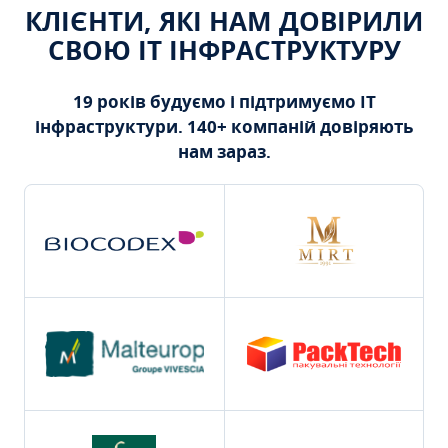
КЛІЄНТИ, ЯКІ НАМ ДОВІРИЛИ
СВОЮ ІТ ІНФРАСТРУКТУРУ
19 років будуємо і підтримуємо ІТ
інфраструктури. 140+ компаній довіряють
нам зараз.