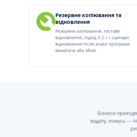
Резервне копіювання та
відновлення
Резервне копіювання, тестове
відновлення, підхід 3-2-1 і сценарії
відновлення після атаки програми-
вимагача або збою.
Бізнеси приходя
відділу, комусь — 
ри