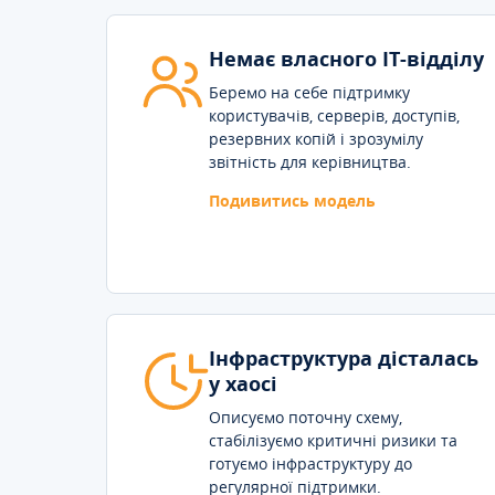
Немає власного IT-відділу
Беремо на себе підтримку
користувачів, серверів, доступів,
резервних копій і зрозумілу
звітність для керівництва.
Подивитись модель
Інфраструктура дісталась
у хаосі
Описуємо поточну схему,
стабілізуємо критичні ризики та
готуємо інфраструктуру до
регулярної підтримки.