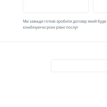
Ми завжди готові зробити договір який буде
комбінуючи різні рівні послуг