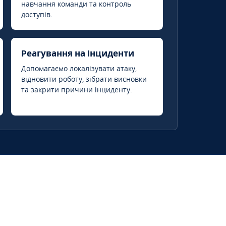
навчання команди та контроль
доступів.
Реагування на інциденти
Допомагаємо локалізувати атаку,
відновити роботу, зібрати висновки
та закрити причини інциденту.