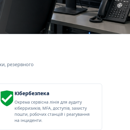
ки, резервного
Кібербезпека
Окрема сервісна лінія для аудиту
кіберризиків, MFA, доступів, захисту
пошти, робочих станцій і реагування
на інциденти.