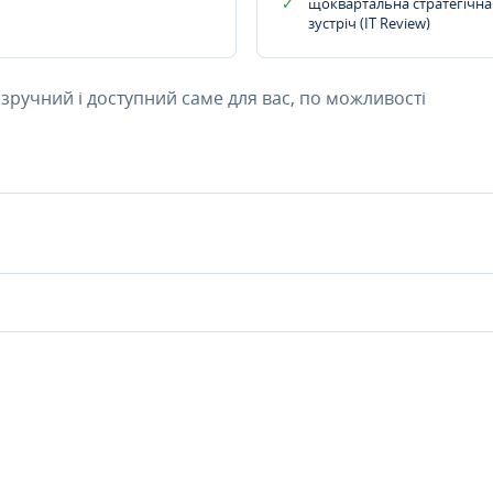
щоквартальна стратегічна
зустріч (IT Review)
 зручний і доступний саме для вас, по можливості