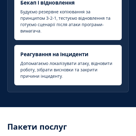
Бекап і відновлення
Будуємо резервне копіювання за
принципом 3-2-1, тестуємо відновлення та
готуємо сценарії після атаки програми-
вимагача.
Реагування на інциденти
Допомагаємо локалізувати атаку, відновити
роботу, зібрати висновки та закрити
причини інциденту.
Пакети послуг