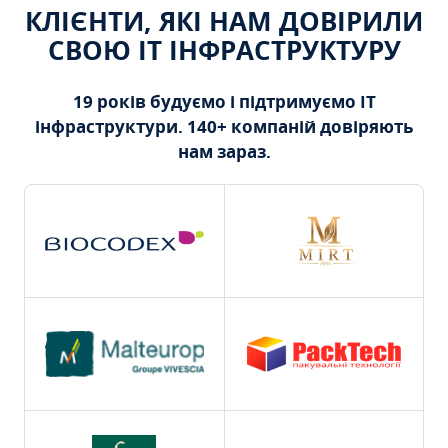
КЛІЄНТИ, ЯКІ НАМ ДОВІРИЛИ
СВОЮ ІТ ІНФРАСТРУКТУРУ
19 років будуємо і підтримуємо ІТ
інфраструктури. 140+ компаній довіряють
нам зараз.