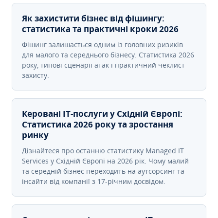
Як захистити бізнес від фішингу:
статистика та практичні кроки 2026
Фішинг залишається одним із головних ризиків
для малого та середнього бізнесу. Статистика 2026
року, типові сценарії атак і практичний чеклист
захисту.
Керовані ІТ-послуги у Східній Європі:
Статистика 2026 року та зростання
ринку
Дізнайтеся про останню статистику Managed IT
Services у Східній Європі на 2026 рік. Чому малий
та середній бізнес переходить на аутсорсинг та
інсайти від компанії з 17-річним досвідом.