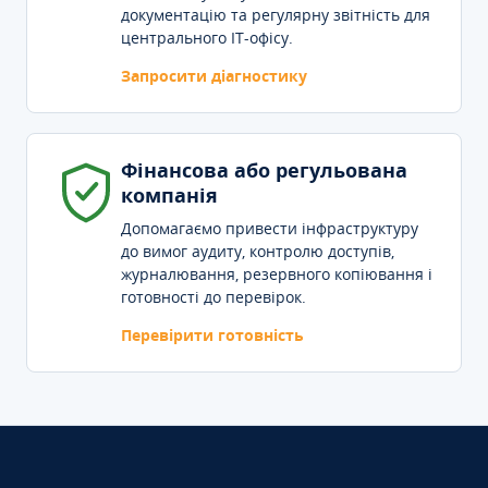
документацію та регулярну звітність для
центрального IT-офісу.
Запросити діагностику
Фінансова або регульована
компанія
Допомагаємо привести інфраструктуру
до вимог аудиту, контролю доступів,
журналювання, резервного копіювання і
готовності до перевірок.
Перевірити готовність