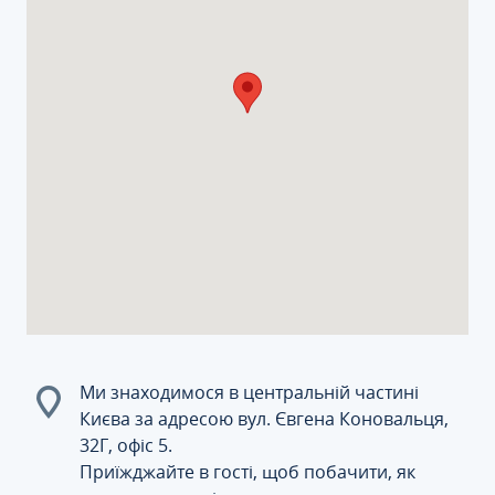
Ми знаходимося в центральній частині
Києва за адресою вул. Євгена Коновальця,
32Г, офіс 5.
Приїжджайте в гості, щоб побачити, як