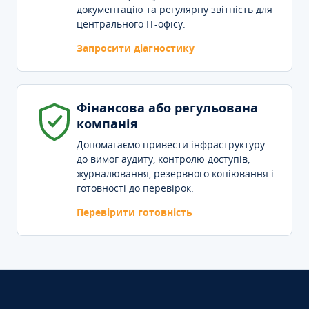
документацію та регулярну звітність для
центрального IT-офісу.
Запросити діагностику
Фінансова або регульована
компанія
Допомагаємо привести інфраструктуру
до вимог аудиту, контролю доступів,
журналювання, резервного копіювання і
готовності до перевірок.
Перевірити готовність