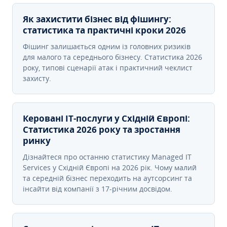
Як захистити бізнес від фішингу:
статистика та практичні кроки 2026
Фішинг залишається одним із головних ризиків
для малого та середнього бізнесу. Статистика 2026
року, типові сценарії атак і практичний чеклист
захисту.
Керовані ІТ-послуги у Східній Європі:
Статистика 2026 року та зростання
ринку
Дізнайтеся про останню статистику Managed IT
Services у Східній Європі на 2026 рік. Чому малий
та середній бізнес переходить на аутсорсинг та
інсайти від компанії з 17-річним досвідом.