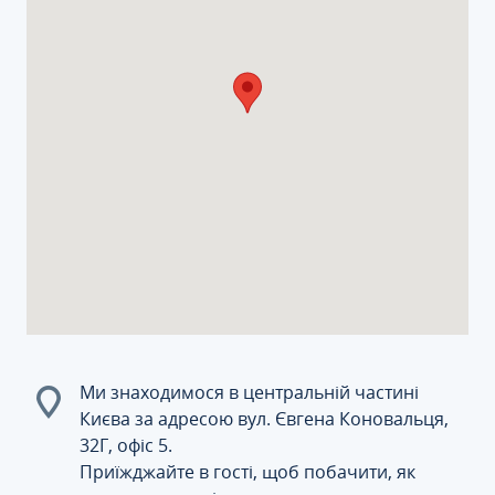
Ми знаходимося в центральній частині
Києва за адресою вул. Євгена Коновальця,
32Г, офіс 5.
Приїжджайте в гості, щоб побачити, як