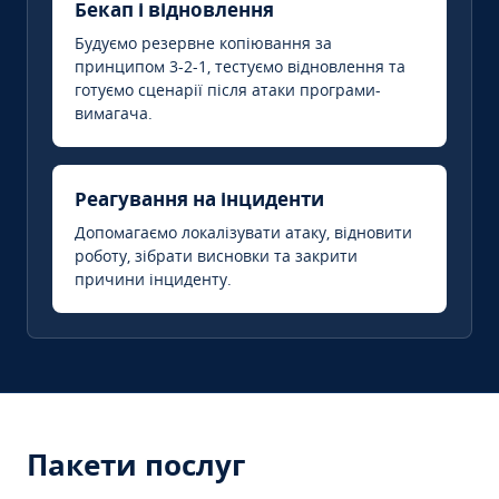
Бекап і відновлення
Будуємо резервне копіювання за
принципом 3-2-1, тестуємо відновлення та
готуємо сценарії після атаки програми-
вимагача.
Реагування на інциденти
Допомагаємо локалізувати атаку, відновити
роботу, зібрати висновки та закрити
причини інциденту.
Пакети послуг