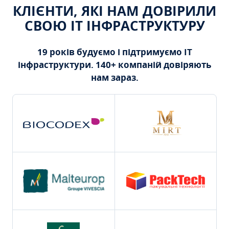
КЛІЄНТИ, ЯКІ НАМ ДОВІРИЛИ
СВОЮ ІТ ІНФРАСТРУКТУРУ
19 років будуємо і підтримуємо ІТ
інфраструктури. 140+ компаній довіряють
нам зараз.