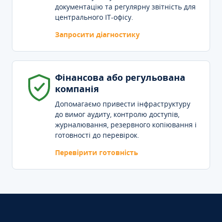
документацію та регулярну звітність для
центрального IT-офісу.
Запросити діагностику
Фінансова або регульована
компанія
Допомагаємо привести інфраструктуру
до вимог аудиту, контролю доступів,
журналювання, резервного копіювання і
готовності до перевірок.
Перевірити готовність