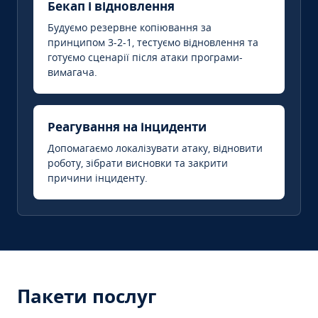
Бекап і відновлення
Будуємо резервне копіювання за
принципом 3-2-1, тестуємо відновлення та
готуємо сценарії після атаки програми-
вимагача.
Реагування на інциденти
Допомагаємо локалізувати атаку, відновити
роботу, зібрати висновки та закрити
причини інциденту.
Пакети послуг