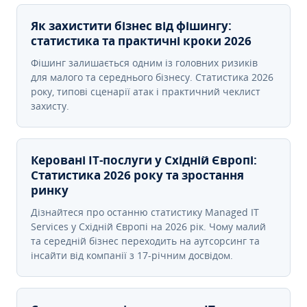
Як захистити бізнес від фішингу:
статистика та практичні кроки 2026
Фішинг залишається одним із головних ризиків
для малого та середнього бізнесу. Статистика 2026
року, типові сценарії атак і практичний чеклист
захисту.
Керовані ІТ-послуги у Східній Європі:
Статистика 2026 року та зростання
ринку
Дізнайтеся про останню статистику Managed IT
Services у Східній Європі на 2026 рік. Чому малий
та середній бізнес переходить на аутсорсинг та
інсайти від компанії з 17-річним досвідом.