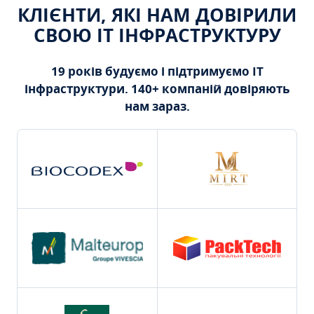
КЛІЄНТИ, ЯКІ НАМ ДОВІРИЛИ
СВОЮ ІТ ІНФРАСТРУКТУРУ
19 років будуємо і підтримуємо ІТ
інфраструктури. 140+ компаній довіряють
нам зараз.