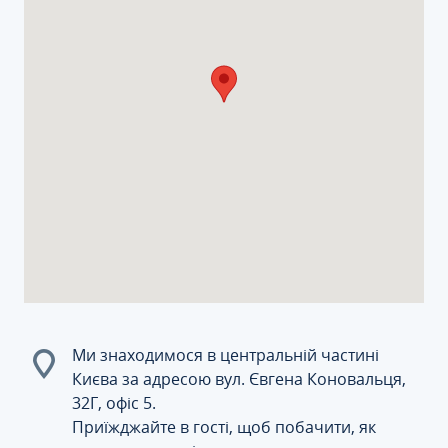
Ми знаходимося в центральній частині
Києва за адресою вул. Євгена Коновальця,
32Г, офіс 5.
Приїжджайте в гості, щоб побачити, як