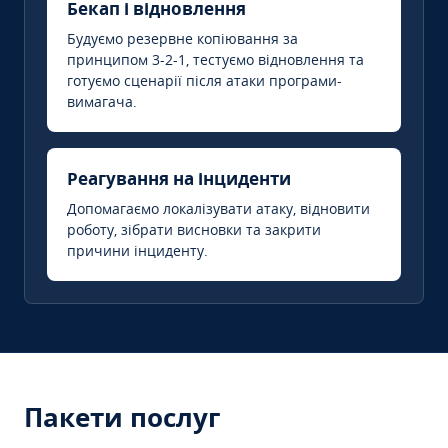
Бекап і відновлення
Будуємо резервне копіювання за
принципом 3-2-1, тестуємо відновлення та
готуємо сценарії після атаки програми-
вимагача.
Реагування на інциденти
Допомагаємо локалізувати атаку, відновити
роботу, зібрати висновки та закрити
причини інциденту.
Пакети послуг