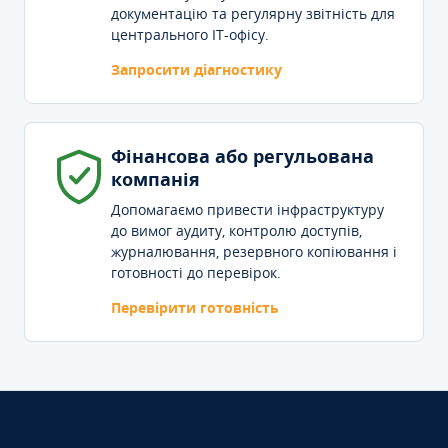
документацію та регулярну звітність для
центрального IT-офісу.
Запросити діагностику
Фінансова або регульована
компанія
Допомагаємо привести інфраструктуру
до вимог аудиту, контролю доступів,
журналювання, резервного копіювання і
готовності до перевірок.
Перевірити готовність