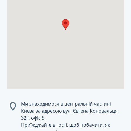
Ми знаходимося в центральній частині
Києва за адресою вул. Євгена Коновальця,
32Г, офіс 5.
Приїжджайте в гості, щоб побачити, як