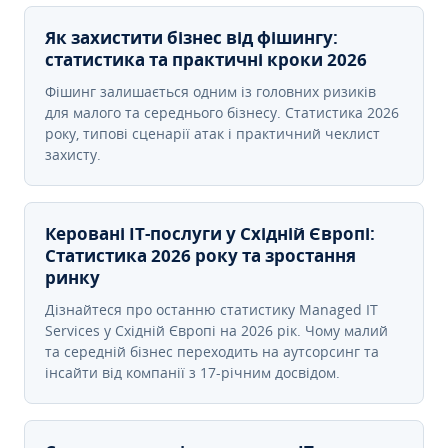
Як захистити бізнес від фішингу:
статистика та практичні кроки 2026
Фішинг залишається одним із головних ризиків
для малого та середнього бізнесу. Статистика 2026
року, типові сценарії атак і практичний чеклист
захисту.
Керовані ІТ-послуги у Східній Європі:
Статистика 2026 року та зростання
ринку
Дізнайтеся про останню статистику Managed IT
Services у Східній Європі на 2026 рік. Чому малий
та середній бізнес переходить на аутсорсинг та
інсайти від компанії з 17-річним досвідом.