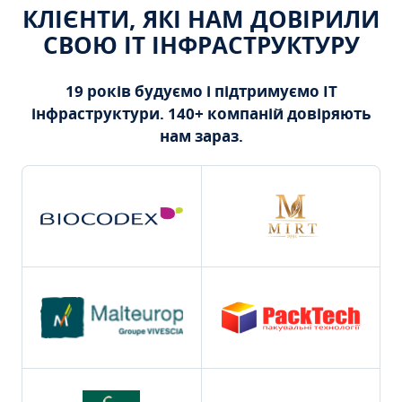
КЛІЄНТИ, ЯКІ НАМ ДОВІРИЛИ
СВОЮ ІТ ІНФРАСТРУКТУРУ
19 років будуємо і підтримуємо ІТ
інфраструктури. 140+ компаній довіряють
нам зараз.