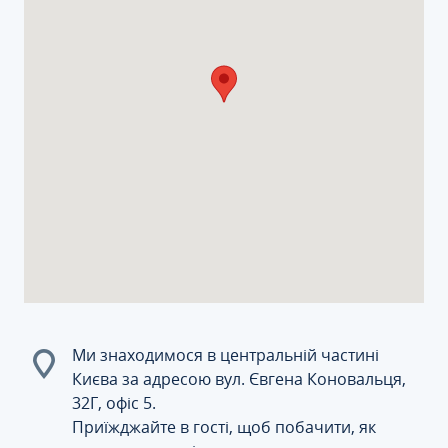
Ми знаходимося в центральній частині
Києва за адресою вул. Євгена Коновальця,
32Г, офіс 5.
Приїжджайте в гості, щоб побачити, як