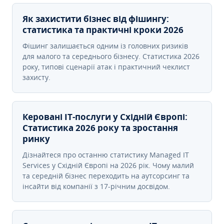
Як захистити бізнес від фішингу:
статистика та практичні кроки 2026
Фішинг залишається одним із головних ризиків
для малого та середнього бізнесу. Статистика 2026
року, типові сценарії атак і практичний чеклист
захисту.
Керовані ІТ-послуги у Східній Європі:
Статистика 2026 року та зростання
ринку
Дізнайтеся про останню статистику Managed IT
Services у Східній Європі на 2026 рік. Чому малий
та середній бізнес переходить на аутсорсинг та
інсайти від компанії з 17-річним досвідом.