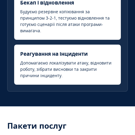
Бекап і відновлення
Будуємо резервне копіювання за
принципом 3-2-1, тестуємо відновлення та
готуємо сценарії після атаки програми-
вимагача.
Реагування на інциденти
Допомагаємо локалізувати атаку, відновити
роботу, зібрати висновки та закрити
причини інциденту.
Пакети послуг