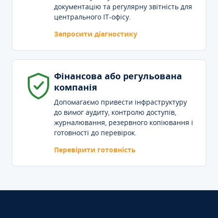
документацію та регулярну звітність для
центрального IT-офісу.
Запросити діагностику
Фінансова або регульована
компанія
Допомагаємо привести інфраструктуру
до вимог аудиту, контролю доступів,
журналювання, резервного копіювання і
готовності до перевірок.
Перевірити готовність