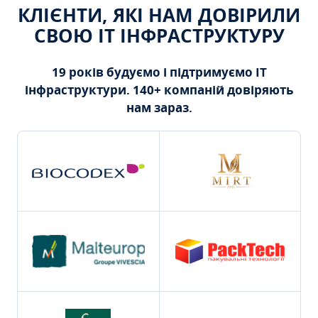
КЛІЄНТИ, ЯКІ НАМ ДОВІРИЛИ
СВОЮ ІТ ІНФРАСТРУКТУРУ
19 років будуємо і підтримуємо ІТ
інфраструктури. 140+ компаній довіряють
нам зараз.