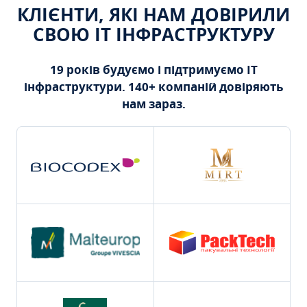
КЛІЄНТИ, ЯКІ НАМ ДОВІРИЛИ
СВОЮ ІТ ІНФРАСТРУКТУРУ
19 років будуємо і підтримуємо ІТ
інфраструктури. 140+ компаній довіряють
нам зараз.