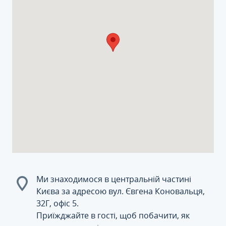
Ми знаходимося в центральній частині
Києва за адресою вул. Євгена Коновальця,
32Г, офіс 5.
Приїжджайте в гості, щоб побачити, як