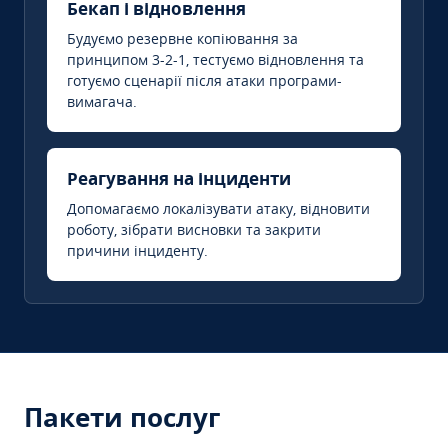
Бекап і відновлення
Будуємо резервне копіювання за
принципом 3-2-1, тестуємо відновлення та
готуємо сценарії після атаки програми-
вимагача.
Реагування на інциденти
Допомагаємо локалізувати атаку, відновити
роботу, зібрати висновки та закрити
причини інциденту.
Пакети послуг