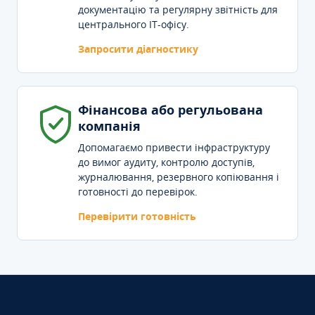
документацію та регулярну звітність для
центрального IT-офісу.
Запросити діагностику
Фінансова або регульована
компанія
Допомагаємо привести інфраструктуру
до вимог аудиту, контролю доступів,
журналювання, резервного копіювання і
готовності до перевірок.
Перевірити готовність