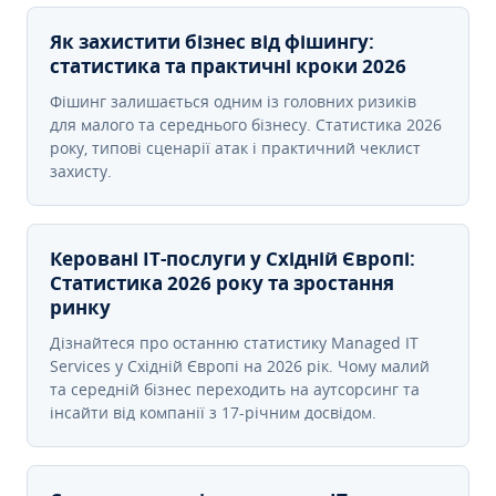
Як захистити бізнес від фішингу:
статистика та практичні кроки 2026
Фішинг залишається одним із головних ризиків
для малого та середнього бізнесу. Статистика 2026
року, типові сценарії атак і практичний чеклист
захисту.
Керовані ІТ-послуги у Східній Європі:
Статистика 2026 року та зростання
ринку
Дізнайтеся про останню статистику Managed IT
Services у Східній Європі на 2026 рік. Чому малий
та середній бізнес переходить на аутсорсинг та
інсайти від компанії з 17-річним досвідом.