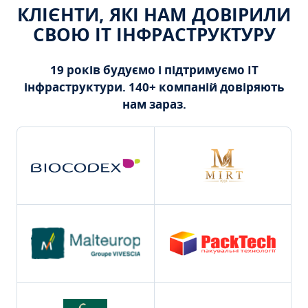
КЛІЄНТИ, ЯКІ НАМ ДОВІРИЛИ
СВОЮ ІТ ІНФРАСТРУКТУРУ
19 років будуємо і підтримуємо ІТ
інфраструктури. 140+ компаній довіряють
нам зараз.