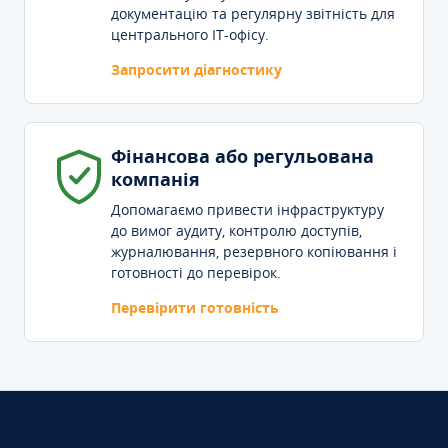
документацію та регулярну звітність для
центрального IT-офісу.
Запросити діагностику
Фінансова або регульована
компанія
Допомагаємо привести інфраструктуру
до вимог аудиту, контролю доступів,
журналювання, резервного копіювання і
готовності до перевірок.
Перевірити готовність