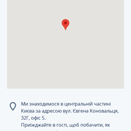
Ми знаходимося в центральній частині
Києва за адресою вул. Євгена Коновальця,
32Г, офіс 5.
Приїжджайте в гості, щоб побачити, як