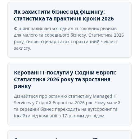
Як захистити бізнес від фішингу:
статистика та практичні кроки 2026
Фішинг залишається одним із головних ризиків
для малого та середнього бізнесу. Статистика 2026
року, типові сценарії атак і практичний чеклист
захисту.
Керовані ІТ-послуги у Східній Європі:
Статистика 2026 року та зростання
ринку
Дізнайтеся про останню статистику Managed IT
Services у Східній Європі на 2026 рік. Чому малий
та середній бізнес переходить на аутсорсинг та
інсайти від компанії з 17-річним досвідом.