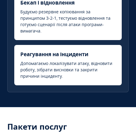
Бекап і відновлення
Будуємо резервне копіювання за
принципом 3-2-1, тестуємо відновлення та
готуємо сценарії після атаки програми-
вимагача.
Реагування на інциденти
Допомагаємо локалізувати атаку, відновити
роботу, зібрати висновки та закрити
причини інциденту.
Пакети послуг