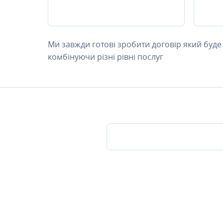
Ми завжди готові зробити договір який буде
комбінуючи різні рівні послуг