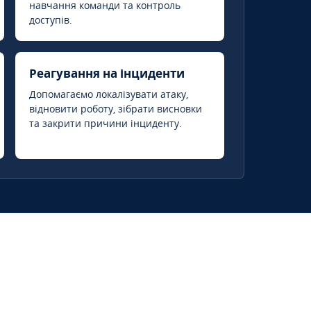
навчання команди та контроль
доступів.
Реагування на інциденти
Допомагаємо локалізувати атаку,
відновити роботу, зібрати висновки
та закрити причини інциденту.