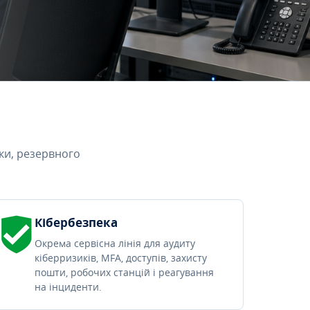
ки, резервного
Кібербезпека
Окрема сервісна лінія для аудиту
кіберризиків, MFA, доступів, захисту
пошти, робочих станцій і реагування
на інциденти.