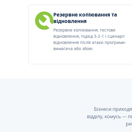
Резервне копіювання та
відновлення
Резервне копіювання, тестове
відновлення, підхід 3-2-1 і сценарії
відновлення після атаки програми-
вимагача або збою.
Бізнеси приходя
відділу, комусь — 
ри