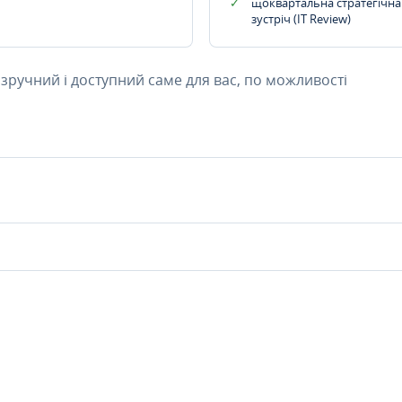
щоквартальна стратегічна
зустріч (IT Review)
 зручний і доступний саме для вас, по можливості