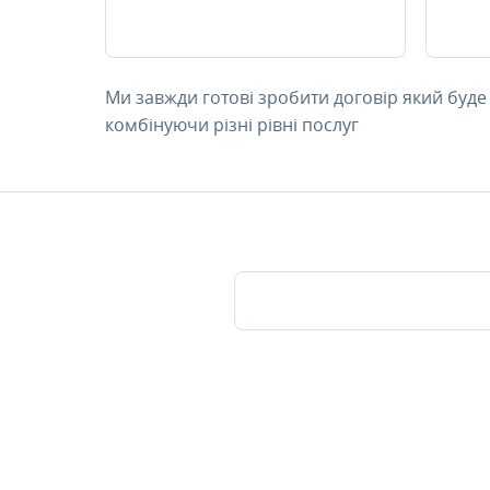
Ми завжди готові зробити договір який буде
комбінуючи різні рівні послуг