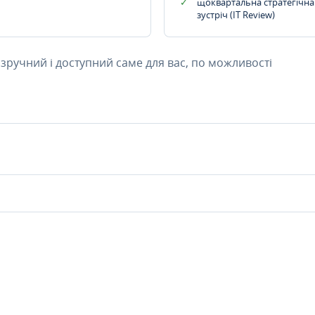
щоквартальна стратегічна
зустріч (IT Review)
 зручний і доступний саме для вас, по можливості