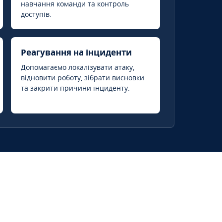
навчання команди та контроль
доступів.
Реагування на інциденти
Допомагаємо локалізувати атаку,
відновити роботу, зібрати висновки
та закрити причини інциденту.