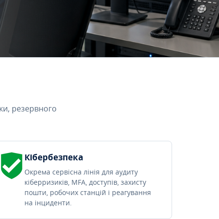
ки, резервного
Кібербезпека
Окрема сервісна лінія для аудиту
кіберризиків, MFA, доступів, захисту
пошти, робочих станцій і реагування
на інциденти.