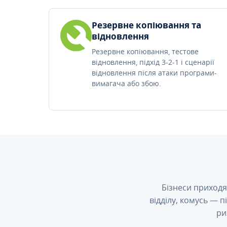
Резервне копіювання та
відновлення
Резервне копіювання, тестове
відновлення, підхід 3-2-1 і сценарії
відновлення після атаки програми-
вимагача або збою.
Бізнеси приходя
відділу, комусь — 
ри