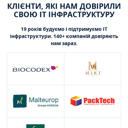
КЛІЄНТИ, ЯКІ НАМ ДОВІРИЛИ
СВОЮ ІТ ІНФРАСТРУКТУРУ
19 років будуємо і підтримуємо ІТ
інфраструктури. 140+ компаній довіряють
нам зараз.