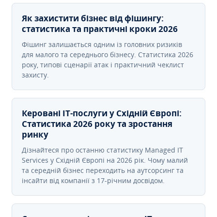
Як захистити бізнес від фішингу:
статистика та практичні кроки 2026
Фішинг залишається одним із головних ризиків
для малого та середнього бізнесу. Статистика 2026
року, типові сценарії атак і практичний чеклист
захисту.
Керовані ІТ-послуги у Східній Європі:
Статистика 2026 року та зростання
ринку
Дізнайтеся про останню статистику Managed IT
Services у Східній Європі на 2026 рік. Чому малий
та середній бізнес переходить на аутсорсинг та
інсайти від компанії з 17-річним досвідом.