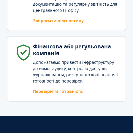
документацію та регулярну звітність для
центрального IT-офісу.
Запросити діагностику
Фінансова або регульована
компанія
Допомагаємо привести інфраструктуру
до вимог аудиту, контролю доступів,
журналювання, резервного копіювання і
готовності до перевірок.
Перевірити готовність