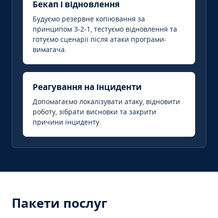
Бекап і відновлення
Будуємо резервне копіювання за
принципом 3-2-1, тестуємо відновлення та
готуємо сценарії після атаки програми-
вимагача.
Реагування на інциденти
Допомагаємо локалізувати атаку, відновити
роботу, зібрати висновки та закрити
причини інциденту.
Пакети послуг