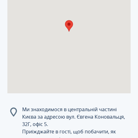
Ми знаходимося в центральній частині
Києва за адресою вул. Євгена Коновальця,
32Г, офіс 5.
Приїжджайте в гості, щоб побачити, як