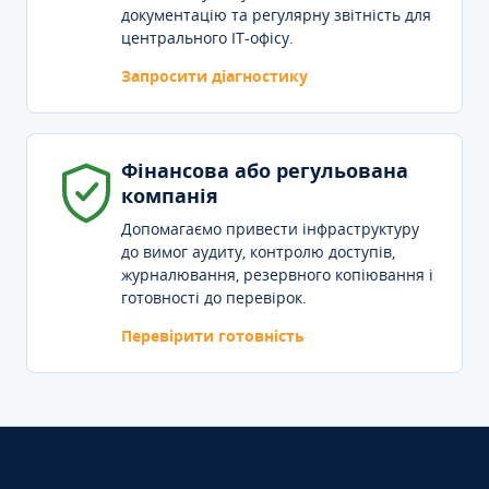
документацію та регулярну звітність для
центрального IT-офісу.
Запросити діагностику
Фінансова або регульована
компанія
Допомагаємо привести інфраструктуру
до вимог аудиту, контролю доступів,
журналювання, резервного копіювання і
готовності до перевірок.
Перевірити готовність