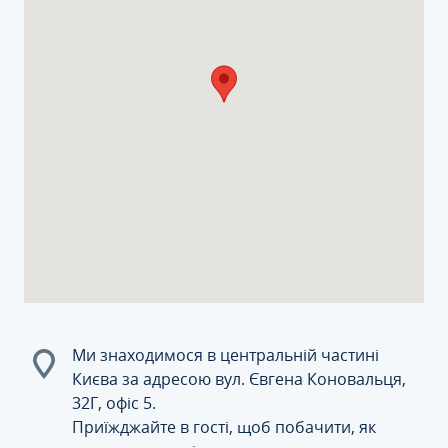
Ми знаходимося в центральній частині
Києва за адресою вул. Євгена Коновальця,
32Г, офіс 5.
Приїжджайте в гості, щоб побачити, як