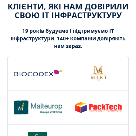
КЛІЄНТИ, ЯКІ НАМ ДОВІРИЛИ
СВОЮ ІТ ІНФРАСТРУКТУРУ
19 років будуємо і підтримуємо ІТ
інфраструктури. 140+ компаній довіряють
нам зараз.