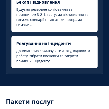
Бекап і відновлення
Будуємо резервне копіювання за
принципом 3-2-1, тестуємо відновлення та
готуємо сценарії після атаки програми-
вимагача.
Реагування на інциденти
Допомагаємо локалізувати атаку, відновити
роботу, зібрати висновки та закрити
причини інциденту.
Пакети послуг