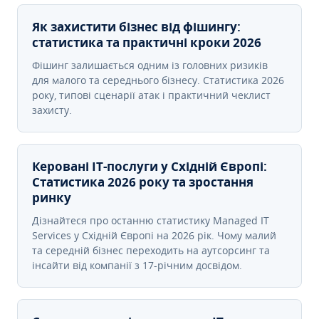
Як захистити бізнес від фішингу:
статистика та практичні кроки 2026
Фішинг залишається одним із головних ризиків
для малого та середнього бізнесу. Статистика 2026
року, типові сценарії атак і практичний чеклист
захисту.
Керовані ІТ-послуги у Східній Європі:
Статистика 2026 року та зростання
ринку
Дізнайтеся про останню статистику Managed IT
Services у Східній Європі на 2026 рік. Чому малий
та середній бізнес переходить на аутсорсинг та
інсайти від компанії з 17-річним досвідом.