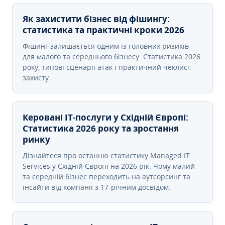
Як захистити бізнес від фішингу:
статистика та практичні кроки 2026
Фішинг залишається одним із головних ризиків
для малого та середнього бізнесу. Статистика 2026
року, типові сценарії атак і практичний чеклист
захисту.
Керовані ІТ-послуги у Східній Європі:
Статистика 2026 року та зростання
ринку
Дізнайтеся про останню статистику Managed IT
Services у Східній Європі на 2026 рік. Чому малий
та середній бізнес переходить на аутсорсинг та
інсайти від компанії з 17-річним досвідом.