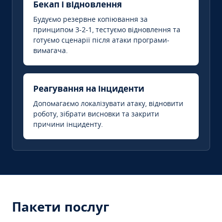
Бекап і відновлення
Будуємо резервне копіювання за
принципом 3-2-1, тестуємо відновлення та
готуємо сценарії після атаки програми-
вимагача.
Реагування на інциденти
Допомагаємо локалізувати атаку, відновити
роботу, зібрати висновки та закрити
причини інциденту.
Пакети послуг