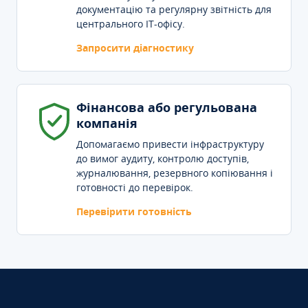
документацію та регулярну звітність для
центрального IT-офісу.
Запросити діагностику
Фінансова або регульована
компанія
Допомагаємо привести інфраструктуру
до вимог аудиту, контролю доступів,
журналювання, резервного копіювання і
готовності до перевірок.
Перевірити готовність