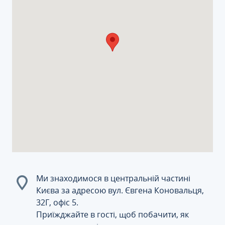
Ми знаходимося в центральній частині
Києва за адресою вул. Євгена Коновальця,
32Г, офіс 5.
Приїжджайте в гості, щоб побачити, як