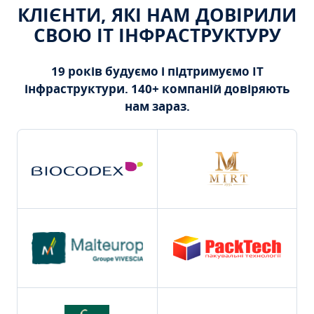
КЛІЄНТИ, ЯКІ НАМ ДОВІРИЛИ
СВОЮ ІТ ІНФРАСТРУКТУРУ
19 років будуємо і підтримуємо ІТ
інфраструктури. 140+ компаній довіряють
нам зараз.