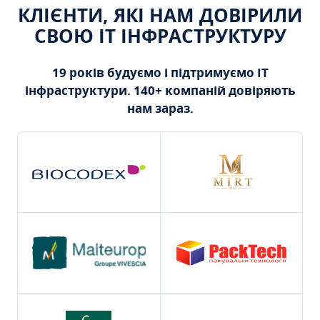
КЛІЄНТИ, ЯКІ НАМ ДОВІРИЛИ
СВОЮ ІТ ІНФРАСТРУКТУРУ
19 років будуємо і підтримуємо ІТ
інфраструктури. 140+ компаній довіряють
нам зараз.