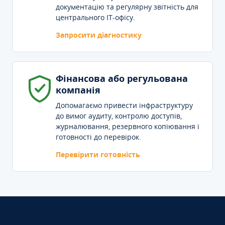
документацію та регулярну звітність для
центрального IT-офісу.
Запросити діагностику
Фінансова або регульована
компанія
Допомагаємо привести інфраструктуру
до вимог аудиту, контролю доступів,
журналювання, резервного копіювання і
готовності до перевірок.
Перевірити готовність