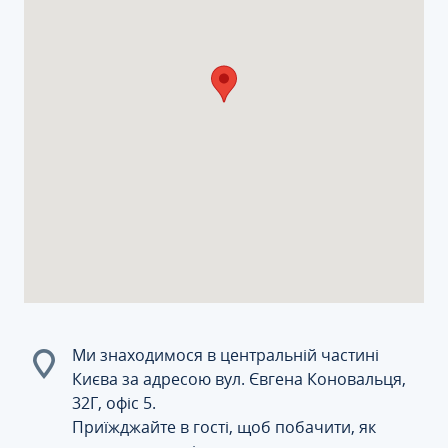
Ми знаходимося в центральній частині
Києва за адресою вул. Євгена Коновальця,
32Г, офіс 5.
Приїжджайте в гості, щоб побачити, як