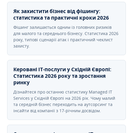
Як захистити бізнес від фішингу:
статистика та практичні кроки 2026
Фішинг залишається одним із головних ризиків
для малого та середнього бізнесу. Статистика 2026
року, типові сценарії атак і практичний чеклист
захисту.
Керовані ІТ-послуги у Східній Європі:
Статистика 2026 року та зростання
ринку
Дізнайтеся про останню статистику Managed IT
Services у Східній Європі на 2026 рік. Чому малий
та середній бізнес переходить на аутсорсинг та
інсайти від компанії з 17-річним досвідом.