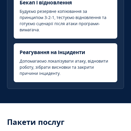
Бекап і відновлення
Будуємо резервне копіювання за
принципом 3-2-1, тестуємо відновлення та
готуємо сценарії після атаки програми-
вимагача.
Реагування на інциденти
Допомагаємо локалізувати атаку, відновити
роботу, зібрати висновки та закрити
причини інциденту.
Пакети послуг