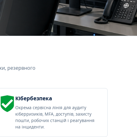
ки, резервного
Кібербезпека
Окрема сервісна лінія для аудиту
кіберризиків, MFA, доступів, захисту
пошти, робочих станцій і реагування
на інциденти.