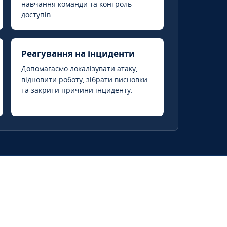
навчання команди та контроль
доступів.
Реагування на інциденти
Допомагаємо локалізувати атаку,
відновити роботу, зібрати висновки
та закрити причини інциденту.