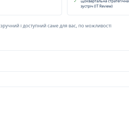
щоквартальна стратегічна
зустріч (IT Review)
 зручний і доступний саме для вас, по можливості