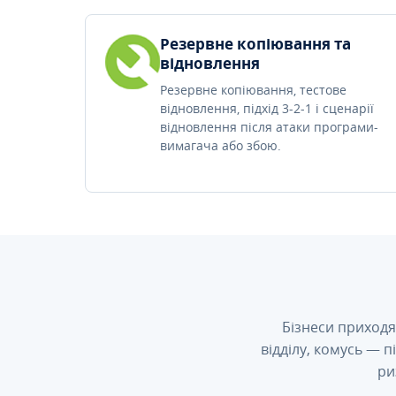
Резервне копіювання та
відновлення
Резервне копіювання, тестове
відновлення, підхід 3-2-1 і сценарії
відновлення після атаки програми-
вимагача або збою.
Бізнеси приходя
відділу, комусь — 
ри