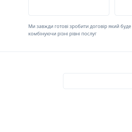
Ми завжди готові зробити договір який буде
комбінуючи різні рівні послуг