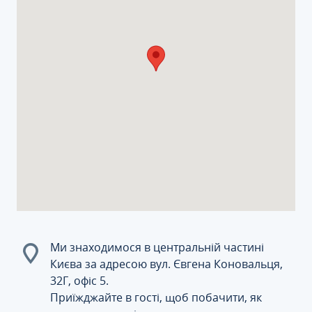
Ми знаходимося в центральній частині
Києва за адресою вул. Євгена Коновальця,
32Г, офіс 5.
Приїжджайте в гості, щоб побачити, як