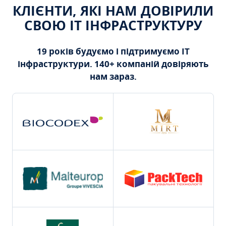
КЛІЄНТИ, ЯКІ НАМ ДОВІРИЛИ
СВОЮ ІТ ІНФРАСТРУКТУРУ
19 років будуємо і підтримуємо ІТ
інфраструктури. 140+ компаній довіряють
нам зараз.