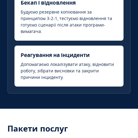
Бекап і відновлення
Будуємо резервне копіювання за
принципом 3-2-1, тестуємо відновлення та
готуємо сценарії після атаки програми-
вимагача.
Реагування на інциденти
Допомагаємо локалізувати атаку, відновити
роботу, зібрати висновки та закрити
причини інциденту.
Пакети послуг