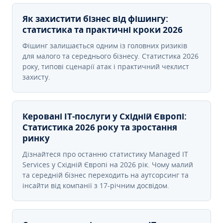
Як захистити бізнес від фішингу:
статистика та практичні кроки 2026
Фішинг залишається одним із головних ризиків
для малого та середнього бізнесу. Статистика 2026
року, типові сценарії атак і практичний чеклист
захисту.
Керовані ІТ-послуги у Східній Європі:
Статистика 2026 року та зростання
ринку
Дізнайтеся про останню статистику Managed IT
Services у Східній Європі на 2026 рік. Чому малий
та середній бізнес переходить на аутсорсинг та
інсайти від компанії з 17-річним досвідом.