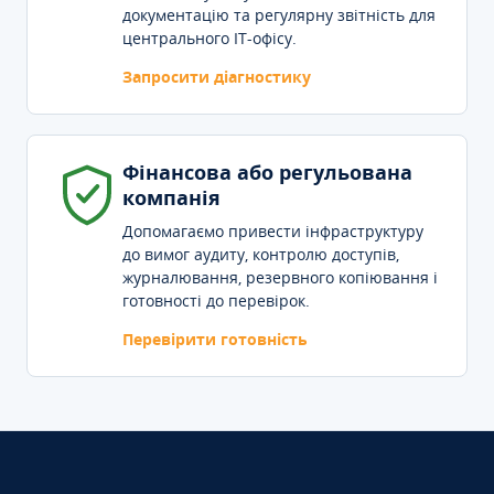
документацію та регулярну звітність для
центрального IT-офісу.
Запросити діагностику
Фінансова або регульована
компанія
Допомагаємо привести інфраструктуру
до вимог аудиту, контролю доступів,
журналювання, резервного копіювання і
готовності до перевірок.
Перевірити готовність