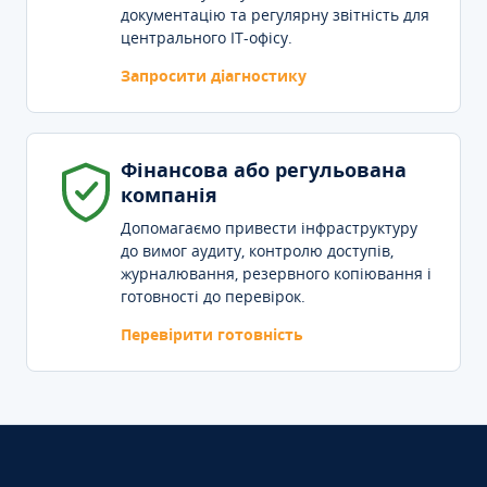
документацію та регулярну звітність для
центрального IT-офісу.
Запросити діагностику
Фінансова або регульована
компанія
Допомагаємо привести інфраструктуру
до вимог аудиту, контролю доступів,
журналювання, резервного копіювання і
готовності до перевірок.
Перевірити готовність