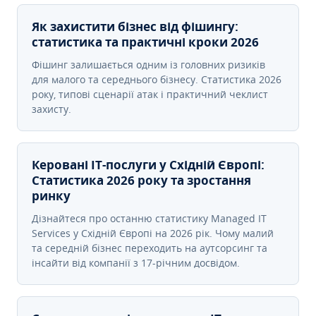
Як захистити бізнес від фішингу:
статистика та практичні кроки 2026
Фішинг залишається одним із головних ризиків
для малого та середнього бізнесу. Статистика 2026
року, типові сценарії атак і практичний чеклист
захисту.
Керовані ІТ-послуги у Східній Європі:
Статистика 2026 року та зростання
ринку
Дізнайтеся про останню статистику Managed IT
Services у Східній Європі на 2026 рік. Чому малий
та середній бізнес переходить на аутсорсинг та
інсайти від компанії з 17-річним досвідом.