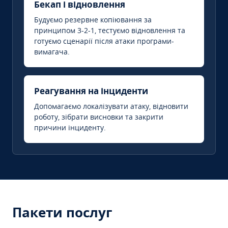
Бекап і відновлення
Будуємо резервне копіювання за
принципом 3-2-1, тестуємо відновлення та
готуємо сценарії після атаки програми-
вимагача.
Реагування на інциденти
Допомагаємо локалізувати атаку, відновити
роботу, зібрати висновки та закрити
причини інциденту.
Пакети послуг