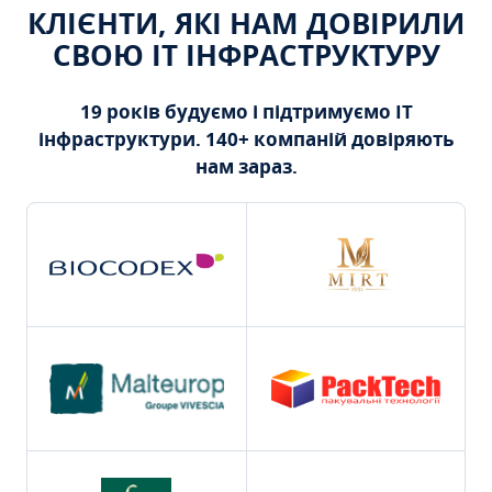
КЛІЄНТИ, ЯКІ НАМ ДОВІРИЛИ
СВОЮ ІТ ІНФРАСТРУКТУРУ
19 років будуємо і підтримуємо ІТ
інфраструктури. 140+ компаній довіряють
нам зараз.