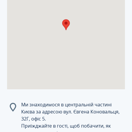
Ми знаходимося в центральній частині
Києва за адресою вул. Євгена Коновальця,
32Г, офіс 5.
Приїжджайте в гості, щоб побачити, як