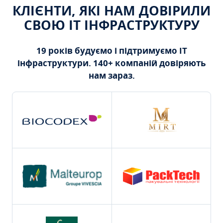
КЛІЄНТИ, ЯКІ НАМ ДОВІРИЛИ
СВОЮ ІТ ІНФРАСТРУКТУРУ
19 років будуємо і підтримуємо ІТ
інфраструктури. 140+ компаній довіряють
нам зараз.