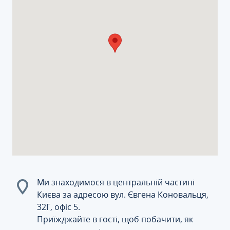
Ми знаходимося в центральній частині
Києва за адресою вул. Євгена Коновальця,
32Г, офіс 5.
Приїжджайте в гості, щоб побачити, як