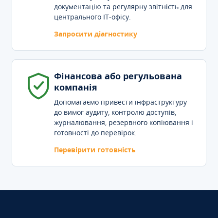
документацію та регулярну звітність для
центрального IT-офісу.
Запросити діагностику
Фінансова або регульована
компанія
Допомагаємо привести інфраструктуру
до вимог аудиту, контролю доступів,
журналювання, резервного копіювання і
готовності до перевірок.
Перевірити готовність