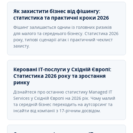
Як захистити бізнес від фішингу:
статистика та практичні кроки 2026
Фішинг залишається одним із головних ризиків
для малого та середнього бізнесу. Статистика 2026
року, типові сценарії атак і практичний чеклист
захисту.
Керовані ІТ-послуги у Східній Європі:
Статистика 2026 року та зростання
ринку
Дізнайтеся про останню статистику Managed IT
Services у Східній Європі на 2026 рік. Чому малий
та середній бізнес переходить на аутсорсинг та
інсайти від компанії з 17-річним досвідом.