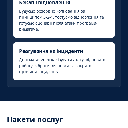
Бекап і відновлення
Будуємо резервне копіювання за
принципом 3-2-1, тестуємо відновлення та
готуємо сценарії після атаки програми-
вимагача.
Реагування на інциденти
Допомагаємо локалізувати атаку, відновити
роботу, зібрати висновки та закрити
причини інциденту.
Пакети послуг