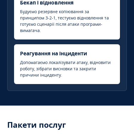
Бекап і відновлення
Будуємо резервне копіювання за
принципом 3-2-1, тестуємо відновлення та
готуємо сценарії після атаки програми-
вимагача.
Реагування на інциденти
Допомагаємо локалізувати атаку, відновити
роботу, зібрати висновки та закрити
причини інциденту.
Пакети послуг