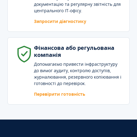
документацію та регулярну звітність для
центрального IT-офісу.
Запросити діагностику
Фінансова або регульована
компанія
Допомагаємо привести інфраструктуру
до вимог аудиту, контролю доступів,
журналювання, резервного копіювання і
готовності до перевірок.
Перевірити готовність