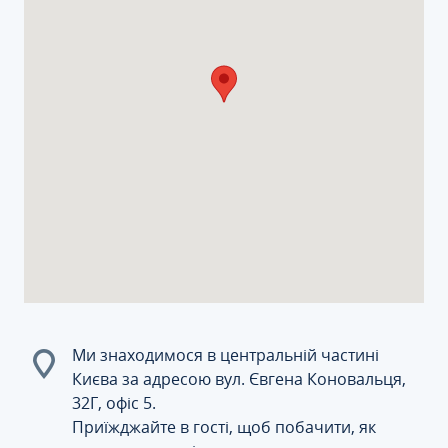
Ми знаходимося в центральній частині
Києва за адресою вул. Євгена Коновальця,
32Г, офіс 5.
Приїжджайте в гості, щоб побачити, як