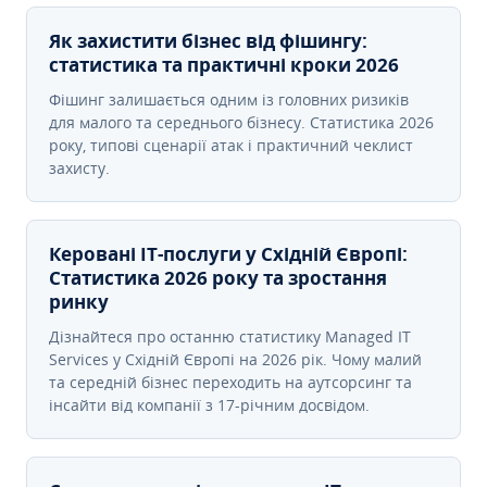
Як захистити бізнес від фішингу:
статистика та практичні кроки 2026
Фішинг залишається одним із головних ризиків
для малого та середнього бізнесу. Статистика 2026
року, типові сценарії атак і практичний чеклист
захисту.
Керовані ІТ-послуги у Східній Європі:
Статистика 2026 року та зростання
ринку
Дізнайтеся про останню статистику Managed IT
Services у Східній Європі на 2026 рік. Чому малий
та середній бізнес переходить на аутсорсинг та
інсайти від компанії з 17-річним досвідом.