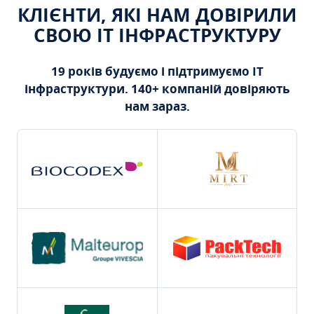
КЛІЄНТИ, ЯКІ НАМ ДОВІРИЛИ
СВОЮ ІТ ІНФРАСТРУКТУРУ
19 років будуємо і підтримуємо ІТ
інфраструктури. 140+ компаній довіряють
нам зараз.